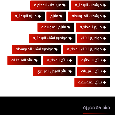
مرشحات الابتدائية
مرشحات الاعدادية
مرشحات المتوسطة
ملازم
ملازم الابتدائية
ملازم الاعدادية
ملازم المتوسطة
مواضيع انشاء
مواضيع انشاء الابتدائية
مواضيع انشاء الاعدادية
مواضيع انشاء المتوسطة
نتائج الابتدائية
نتائج الاعدادية
نتائج الامتحانات
نتائج التعيينات
نتائج القبول المركزي
نتائج المتوسطة
مشاركة مميزة