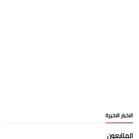
الاخبار الاخيرة
المتابعون