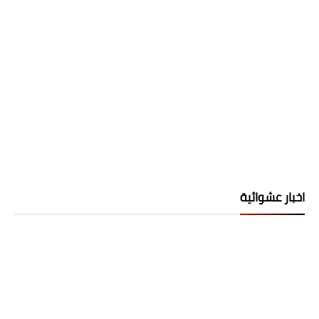
اخبار عشوائية