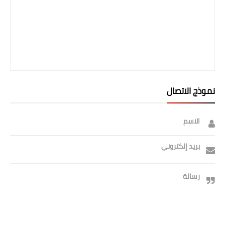
نموذج الاتصال
الاسم
بريد إلكتروني
رسالة