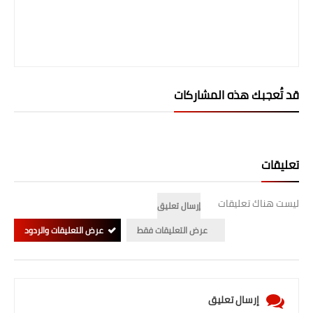
قد تُعجبك هذه المشاركات
تعليقات
ليست هناك تعليقات
إرسال تعليق
عرض التعليقات فقط
عرض التعليقات والردود
إرسال تعليق