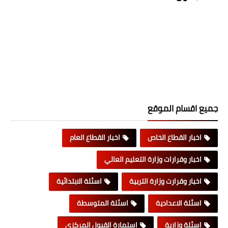
جميع اقسام الموقع
اخبار القطاع الخاص
اخبار القطاع العام
اخبار وقرارات وزارة التعليم العالي
اخبار وقرارت وزارة التربية
اسئلة الابتدائية
اسئلة الاعدادية
اسئلة المتوسطة
اسئلة وزارية
استمارة القبول المركزي