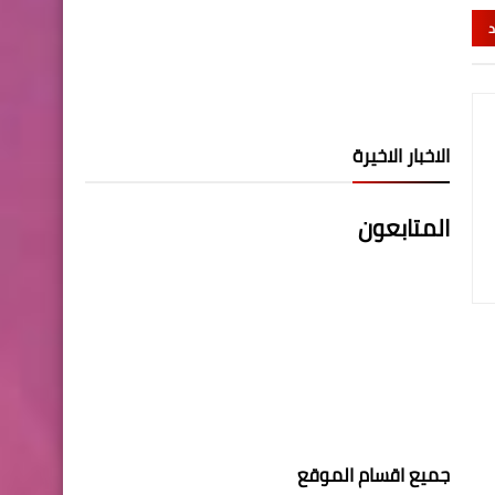
د
الاخبار الاخيرة
المتابعون
جميع اقسام الموقع