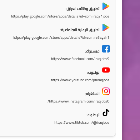
تطبيق وظائف العراق:
https://play.google.com/store/apps/details?id=com.iraq21jobs
تطبيق الرعاية الاجتماعية:
https://play.google.com/store/apps/details?id=com.re3ayah1
فيسبوك:
https://www.facebook.com/iraqjobs9
يوتيوب:
https://www.youtube.com/@iraqjobs
انستغرام:
https://www.instagram.com/iraqjobs0/
تيكتوك:
https://www.tiktok.com/@iraqjobs