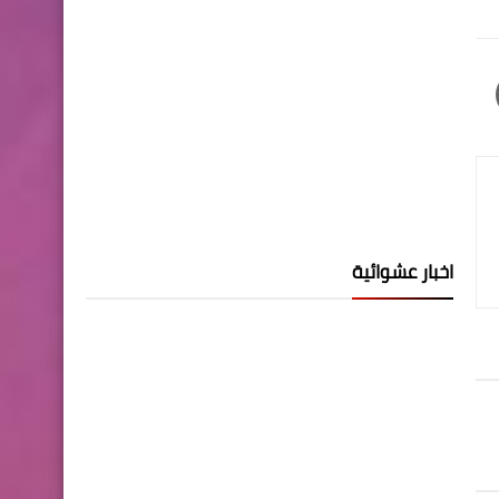
اخبار عشوائية