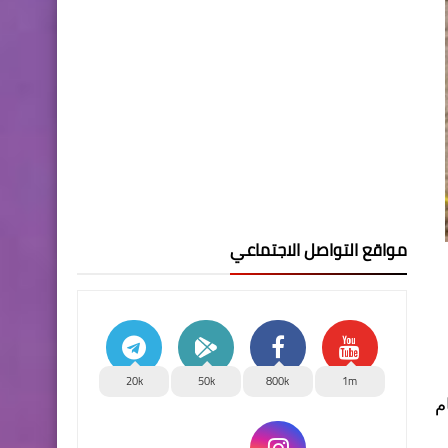
مواقع التواصل الاجتماعي
20k
50k
800k
1m
أرقام