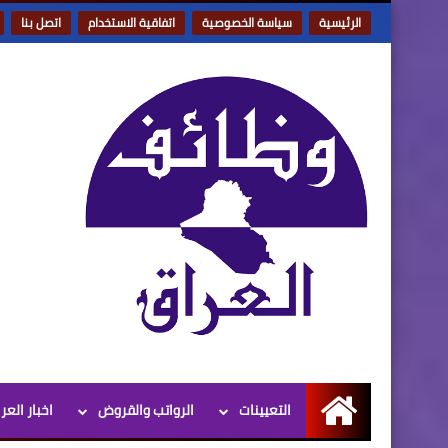
الرئيسية
سياسة الخصوصية
اتفاقية الاستخدام
اتصل بنا
التعيينات
الرواتب والقروض
اخبار العر
الرئيسية