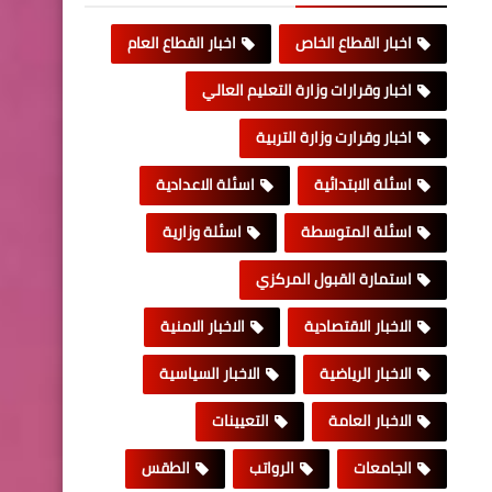
اخبار القطاع الخاص
اخبار القطاع العام
اخبار وقرارات وزارة التعليم العالي
اخبار وقرارت وزارة التربية
اسئلة الابتدائية
اسئلة الاعدادية
اسئلة المتوسطة
اسئلة وزارية
استمارة القبول المركزي
الاخبار الاقتصادية
الاخبار الامنية
الاخبار الرياضية
الاخبار السياسية
الاخبار العامة
التعيينات
الجامعات
الرواتب
الطقس