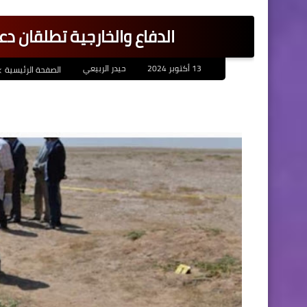
الدفاع والخارجية تطلقان د
13 أكتوبر 2024
حيدر الربيعي
الصفحة الرئيسية