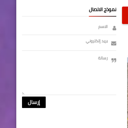
نموذج الاتصال
الاسم
بريد إلكتروني
رسالة