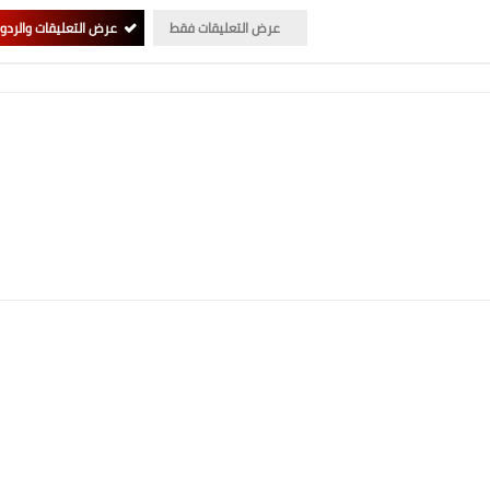
عرض التعليقات فقط
عرض التعليقات والردو