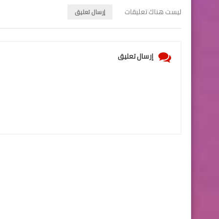
ليست هناك تعليقات
إرسال تعليق
إرسال تعليق