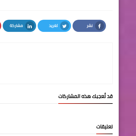
نشر
تغريد
مشاركة
LinkedIn
Twitter
Facebook
قد تُعجبك هذه المشاركات
تعليقات