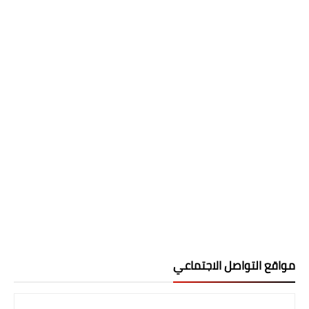
مواقع التواصل الاجتماعي