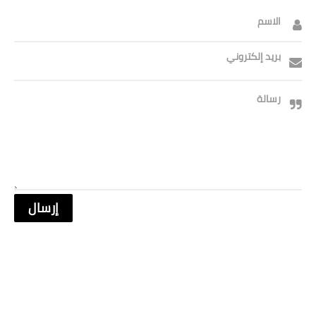
الاسم
بريد إلكتروني
رسالة