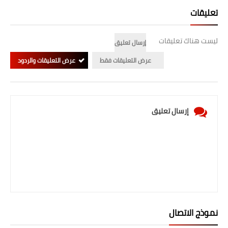
صحة وطب
تعليقات
فن ومشاهير
ليست هناك تعليقات
إرسال تعليق
العامة
عرض التعليقات فقط
عرض التعليقات والردود
إرسال تعليق
نموذج الاتصال