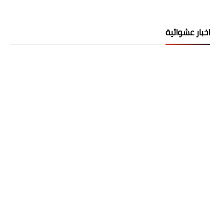
اخبار عشوائية