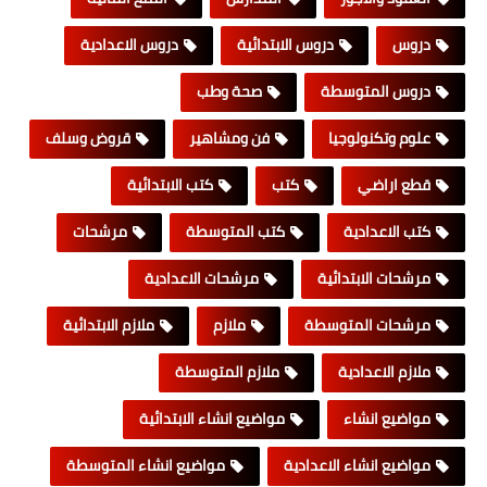
دروس
دروس الابتدائية
دروس الاعدادية
دروس المتوسطة
صحة وطب
علوم وتكنولوجيا
فن ومشاهير
قروض وسلف
قطع اراضي
كتب
كتب الابتدائية
كتب الاعدادية
كتب المتوسطة
مرشحات
مرشحات الابتدائية
مرشحات الاعدادية
مرشحات المتوسطة
ملازم
ملازم الابتدائية
ملازم الاعدادية
ملازم المتوسطة
مواضيع انشاء
مواضيع انشاء الابتدائية
مواضيع انشاء الاعدادية
مواضيع انشاء المتوسطة