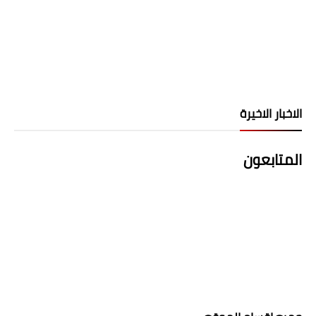
الاخبار الاخيرة
المتابعون