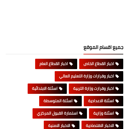
جميع اقسام الموقع
اخبار القطاع الخاص
اخبار القطاع العام
اخبار وقرارات وزارة التعليم العالي
اخبار وقرارت وزارة التربية
اسئلة الابتدائية
اسئلة الاعدادية
اسئلة المتوسطة
اسئلة وزارية
استمارة القبول المركزي
الاخبار الاقتصادية
الاخبار الامنية