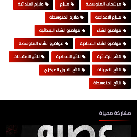
مرشحات المتوسطة
ملازم
ملازم الابتدائية
ملازم الاعدادية
ملازم المتوسطة
مواضيع انشاء
مواضيع انشاء الابتدائية
مواضيع انشاء الاعدادية
مواضيع انشاء المتوسطة
نتائج الابتدائية
نتائج الاعدادية
نتائج الامتحانات
نتائج التعيينات
نتائج القبول المركزي
نتائج المتوسطة
مشاركة مميزة