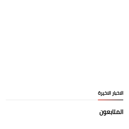
الاخبار الاخيرة
المتابعون