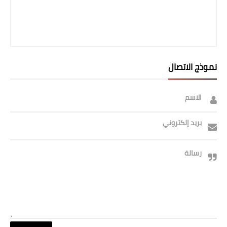
نموذج الاتصال
الاسم
بريد إلكتروني
رسالة