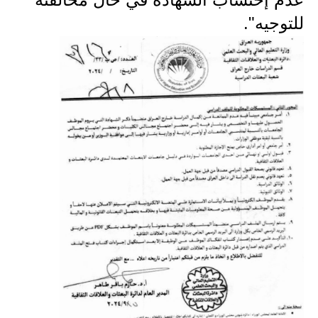
المرحلة الابتدائية
للتوجيه".
المرحلة المتوسطة
المرحلة الاعدادية
مرشحات
المرحلة الابتدائية
المرحلة المتوسطة
المرحلة الاعدادية
كتب مدرسية
المرحلة الابتدائية
المرحلة المتوسطة