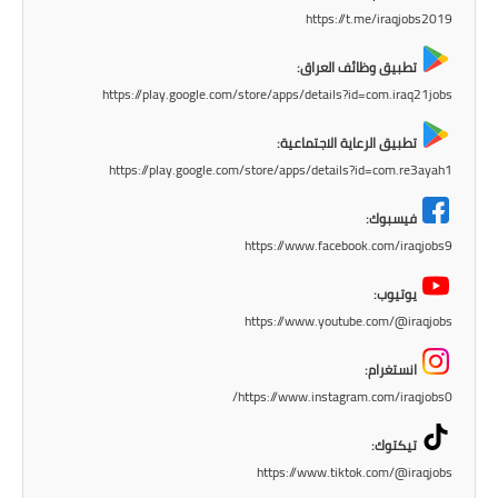
https://t.me/iraqjobs2019
تطبيق وظائف العراق:
https://play.google.com/store/apps/details?id=com.iraq21jobs
تطبيق الرعاية الاجتماعية:
https://play.google.com/store/apps/details?id=com.re3ayah1
فيسبوك:
https://www.facebook.com/iraqjobs9
يوتيوب:
https://www.youtube.com/@iraqjobs
انستغرام:
https://www.instagram.com/iraqjobs0/
تيكتوك:
https://www.tiktok.com/@iraqjobs