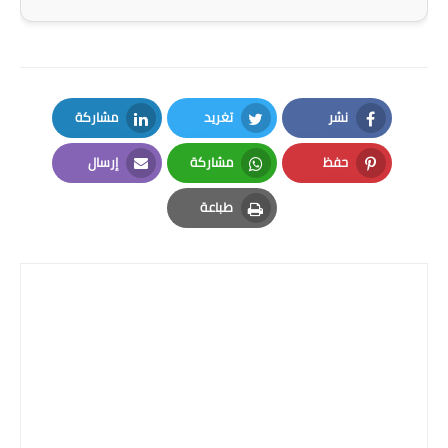
نشر
تغريد
مشاركة
LinkedIn
Twitter
Facebook
حفظ
مشاركة
إرسال
Email
Whatsapp
Pinterest
طباعة
Print