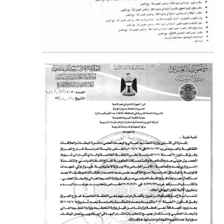
المرحلة الاعدادية
ملازم دراسية
المرحلة الابتدائية
المرحلة المتوسطة
المرحلة الاعدادية
دروس
المرحلة الابتدائية
المرحلة المتوسطة
المرحلة الاعدادية
مواضيع انشاء