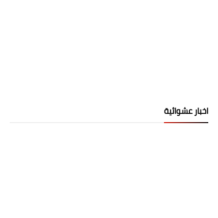
اخبار عشوائية