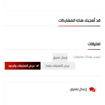
قد تُعجبك هذه المشاركات
تعليقات
ليست هناك تعليقات
إرسال تعليق
عرض التعليقات فقط
عرض التعليقات والردود
إرسال تعليق