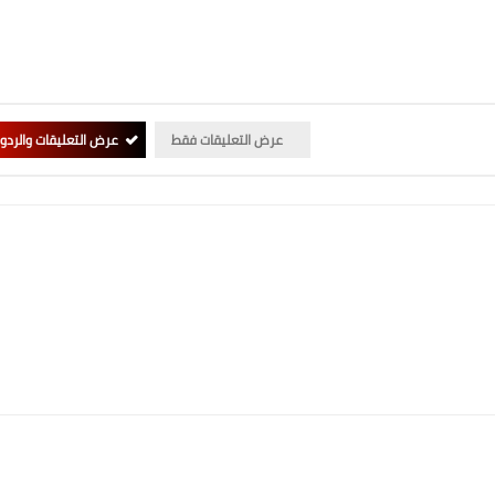
عرض التعليقات فقط
عرض التعليقات والردو