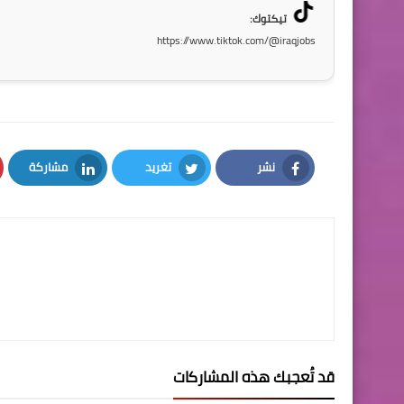
تيكتوك:
https://www.tiktok.com/@iraqjobs
نشر
تغريد
مشاركة
LinkedIn
Twitter
Facebook
قد تُعجبك هذه المشاركات