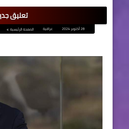
تعليق جدي
28 أكتوبر 2024
عراقية
الصفحة الرئيسية