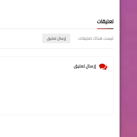
تعليقات
ليست هناك تعليقات
إرسال تعليق
إرسال تعليق