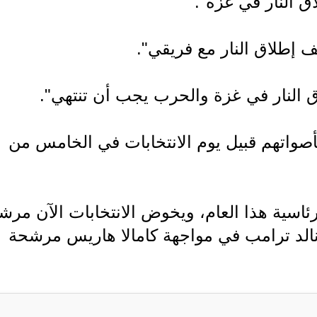
ق النار في غزة".
ف إطلاق النار مع فريقي".
ق النار في غزة والحرب يجب أن تنتهي".
 بأصواتهم قبيل يوم الانتخابات في الخامس من
ئاسية هذا العام، ويخوض الانتخابات الآن مرش
الد ترامب في مواجهة كامالا هاريس مرشحة