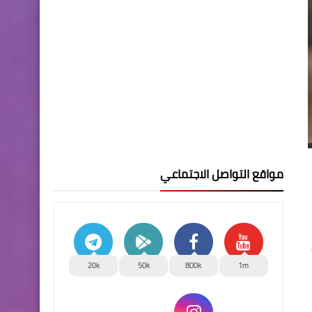
مواقع التواصل الاجتماعي
20k
50k
800k
1m