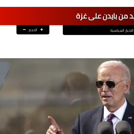
د من بايدن على غزة
الحجم
الاخبار السياسية