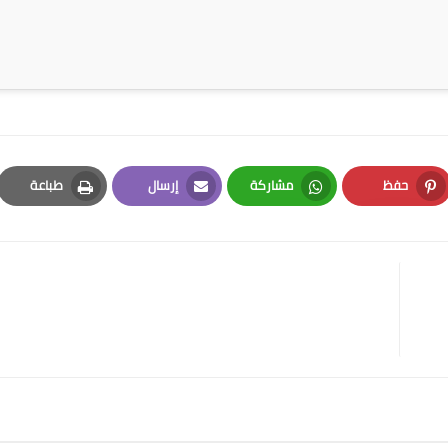
حفظ
مشاركة
إرسال
طباعة
Print
Email
Whatsapp
Pinterest