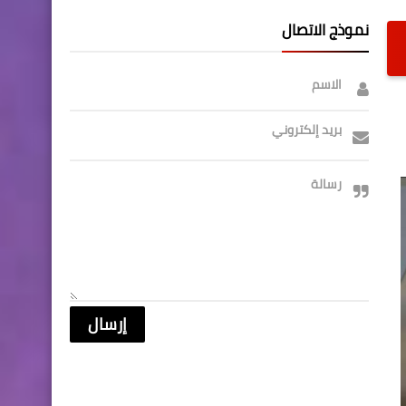
نموذج الاتصال
الاسم
بريد إلكتروني
رسالة