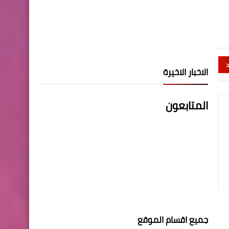
د
الاخبار الاخيرة
المتابعون
جميع اقسام الموقع