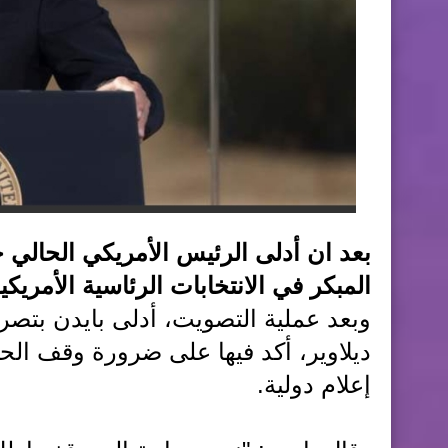
بعد ان أدلى الرئيس الأمريكي الحالي ج
المبكر في الانتخابات الرئاسية الأمريك
وبعد عملية التصويت، أدلى بايدن بتص
ديلاوير، أكد فيها على ضرورة وقف ا
إعلام دولية.