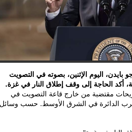
و بايدن، اليوم الإثنين، بصوته في التصويت
ية، أكد الحاجة إلى وقف إطلاق النار في غزة.
ريحات مقتضبة من خارج قاعة التصويت في
لحرب الدائرة في الشرق الأوسط. حسب وسائل