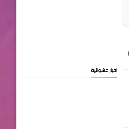
اخبار عشوائية