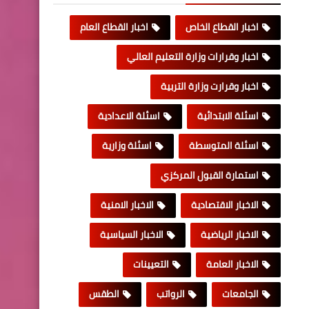
اخبار القطاع الخاص
اخبار القطاع العام
اخبار وقرارات وزارة التعليم العالي
اخبار وقرارت وزارة التربية
اسئلة الابتدائية
اسئلة الاعدادية
اسئلة المتوسطة
اسئلة وزارية
استمارة القبول المركزي
الاخبار الاقتصادية
الاخبار الامنية
الاخبار الرياضية
الاخبار السياسية
الاخبار العامة
التعيينات
الجامعات
الرواتب
الطقس