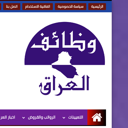
الرئيسية
سياسة الخصوصية
اتفاقية الاستخدام
اتصل بنا
التعيينات
الرواتب والقروض
اخبار العر
الرئيسية