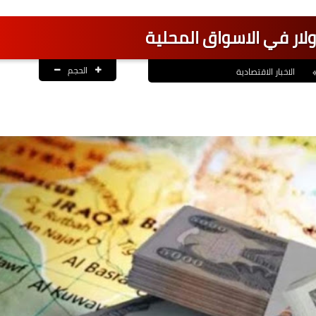
ولار في الاسواق المحلية
الحجم
الاخبار الاقتصادية