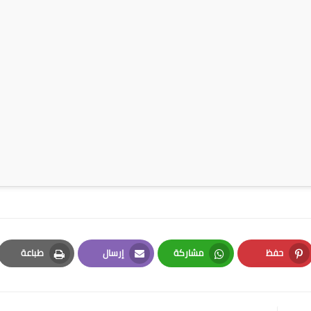
حفظ
مشاركة
إرسال
طباعة
Print
Email
Whatsapp
Pinterest