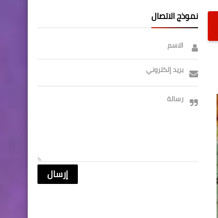
نموذج الاتصال
الاسم
بريد إلكتروني
رسالة