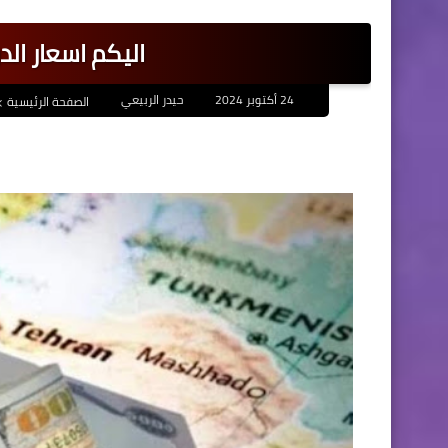
اليكم اسعار الد
24 أكتوبر 2024
حيدر الربيعي
الصفحة الرئيسية