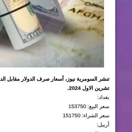
تشرين الاول 2024.
بغداد:
سعر البيع: 153750
سعر الشراء: 151750
أربيل: