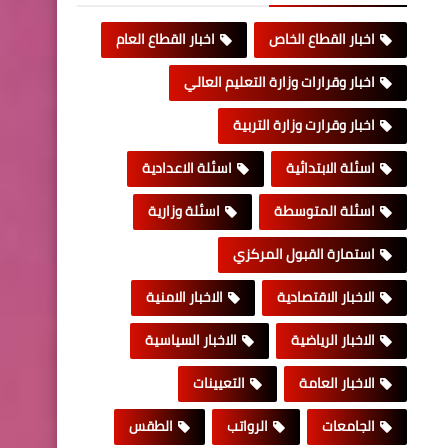
اخبار القطاع الخاص
اخبار القطاع العام
اخبار وقرارات وزارة التعليم العالي
اخبار وقرارت وزارة التربية
اسئلة الابتدائية
اسئلة الاعدادية
اسئلة المتوسطة
اسئلة وزارية
استمارة القبول المركزي
الاخبار الاقتصادية
الاخبار الامنية
الاخبار الرياضية
الاخبار السياسية
الاخبار العامة
التعيينات
الجامعات
الرواتب
الطقس