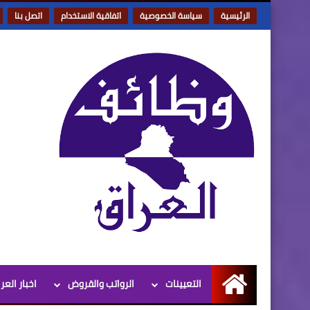
الرئيسية
سياسة الخصوصية
اتفاقية الاستخدام
اتصل بنا
التعيينات
الرواتب والقروض
اخبار العر
الرئيسية