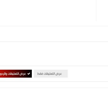
عرض التعليقات فقط
عرض التعليقات والردو