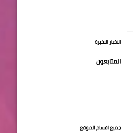
الاخبار الاخيرة
المتابعون
جميع اقسام الموقع