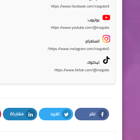
https://www.facebook.com/iraqjobs9
يوتيوب:
https://www.youtube.com/@iraqjobs
انستغرام:
https://www.instagram.com/iraqjobs0/
تيكتوك:
https://www.tiktok.com/@iraqjobs
نشر
تغريد
مشاركة
LinkedIn
Twitter
Facebook