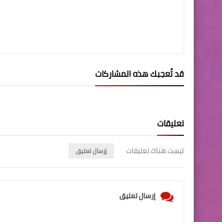
قد تُعجبك هذه المشاركات
تعليقات
ليست هناك تعليقات
إرسال تعليق
إرسال تعليق