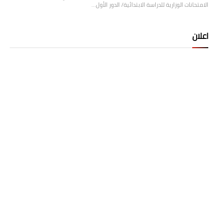
الامتحانات الوزارية للدراسة الابتدائية/ الدور الأول…
اعلان