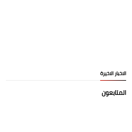
الاخبار الاخيرة
المتابعون