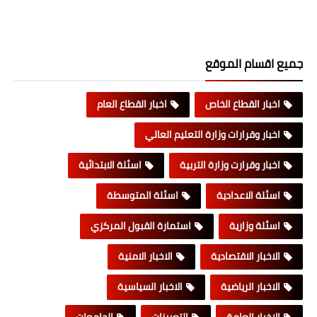
جميع اقسام الموقع
اخبار القطاع الخاص
اخبار القطاع العام
اخبار وقرارات وزارة التعليم العالي
اخبار وقرارت وزارة التربية
اسئلة الابتدائية
اسئلة الاعدادية
اسئلة المتوسطة
اسئلة وزارية
استمارة القبول المركزي
الاخبار الاقتصادية
الاخبار الامنية
الاخبار الرياضية
الاخبار السياسية