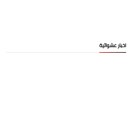
اخبار عشوائية