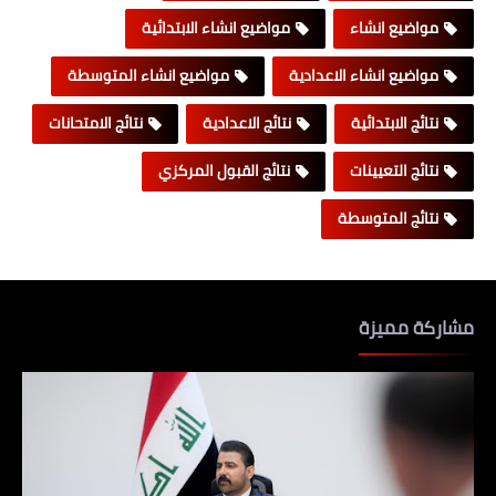
مواضيع انشاء
مواضيع انشاء الابتدائية
مواضيع انشاء الاعدادية
مواضيع انشاء المتوسطة
نتائج الابتدائية
نتائج الاعدادية
نتائج الامتحانات
نتائج التعيينات
نتائج القبول المركزي
نتائج المتوسطة
مشاركة مميزة