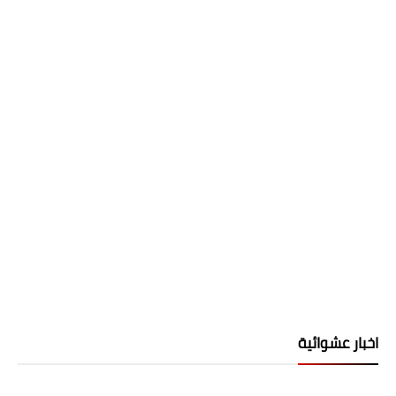
اخبار عشوائية