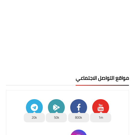
مواقع التواصل الاجتماعي
20k
50k
800k
1m