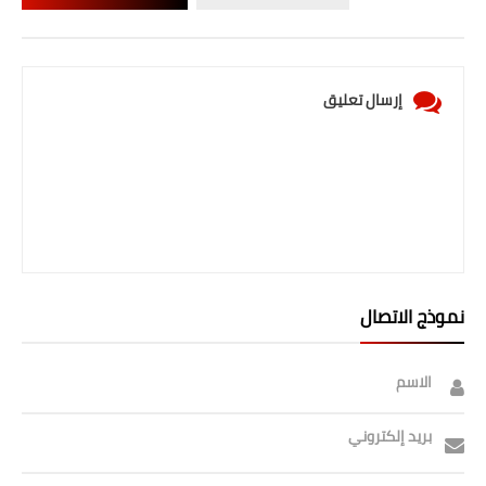
إرسال تعليق
نموذج الاتصال
الاسم
بريد إلكتروني