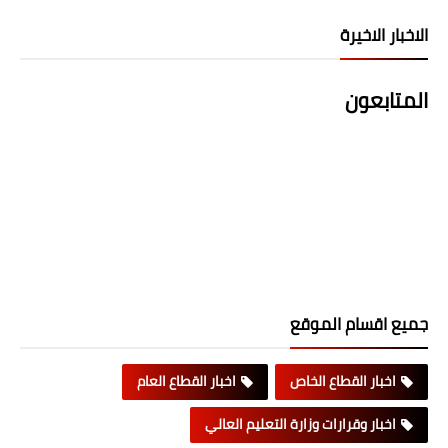
الاخبار الاخيرة
المتابعون
جميع اقسام الموقع
اخبار القطاع الخاص
اخبار القطاع العام
اخبار وقرارات وزارة التعليم العالي