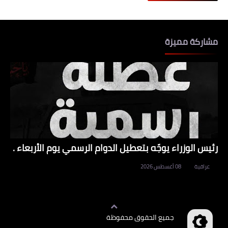
مشاركة مميزة
رئيس الوزراء يوجّه بتعطيل الدوام الرسمي يوم الأربعاء .
عراقية
08 أغسطس 2026
جميع الحقوق محفوظة
وظائف العراق
©