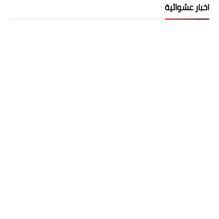
اخبار عشوائية