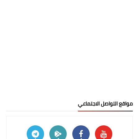
مواقع التواصل الاجتماعي