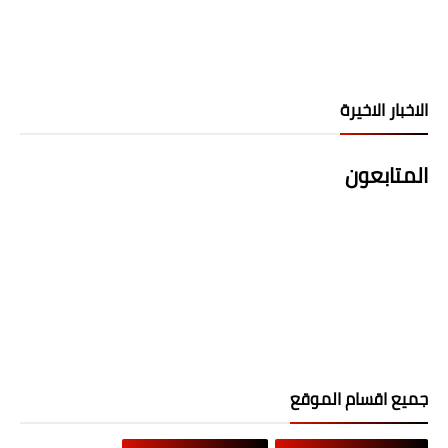
الاخبار الاخيرة
المتابعون
جميع اقسام الموقع