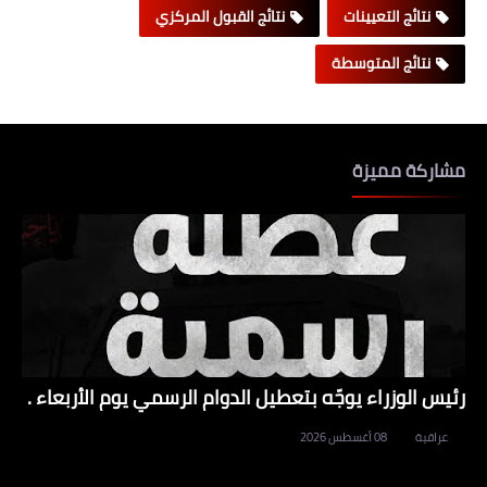
نتائج التعيينات
نتائج القبول المركزي
نتائج المتوسطة
مشاركة مميزة
رئيس الوزراء يوجّه بتعطيل الدوام الرسمي يوم الأربعاء .
عراقية
08 أغسطس 2026