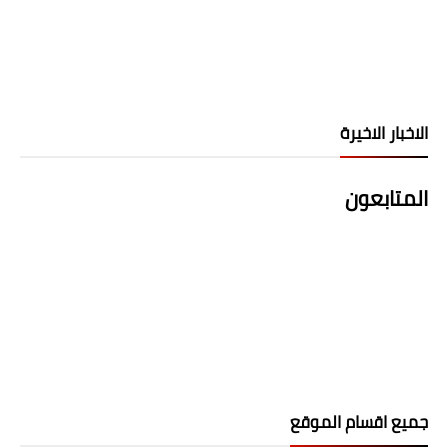
الاخبار الاخيرة
المتابعون
جميع اقسام الموقع