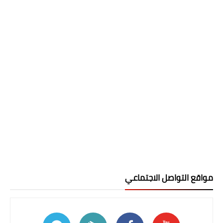
مواقع التواصل الاجتماعي