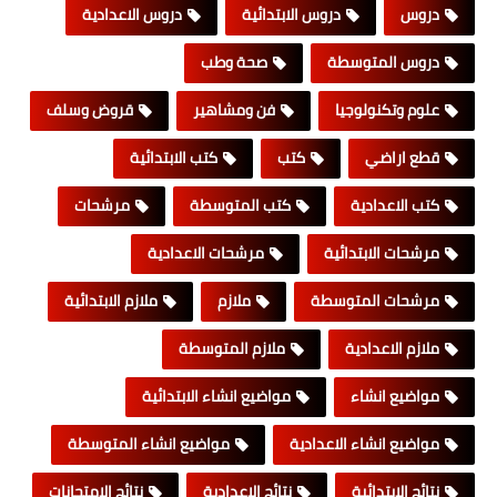
دروس
دروس الابتدائية
دروس الاعدادية
دروس المتوسطة
صحة وطب
علوم وتكنولوجيا
فن ومشاهير
قروض وسلف
قطع اراضي
كتب
كتب الابتدائية
كتب الاعدادية
كتب المتوسطة
مرشحات
مرشحات الابتدائية
مرشحات الاعدادية
مرشحات المتوسطة
ملازم
ملازم الابتدائية
ملازم الاعدادية
ملازم المتوسطة
مواضيع انشاء
مواضيع انشاء الابتدائية
مواضيع انشاء الاعدادية
مواضيع انشاء المتوسطة
نتائج الابتدائية
نتائج الاعدادية
نتائج الامتحانات