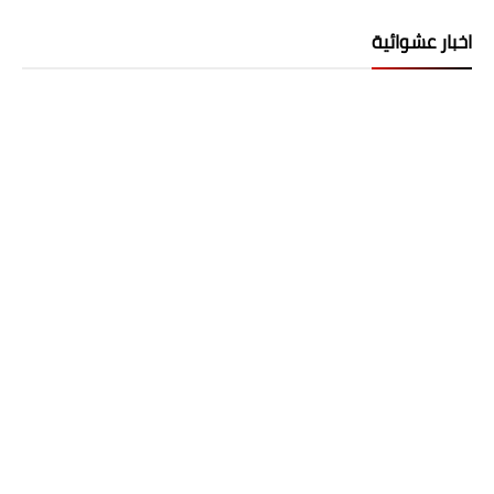
اخبار عشوائية