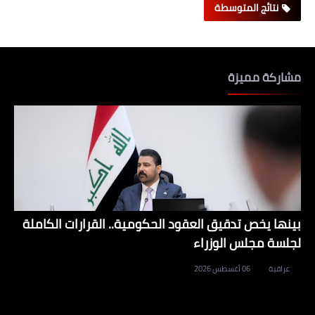
نتائج المتوسطة
مشاركة مميزة
بينها يخص تدقيق العقود الحكومية.. القرارات الكاملة
لجلسة مجلس الوزراء
عراقية
06 أغسطس 2026