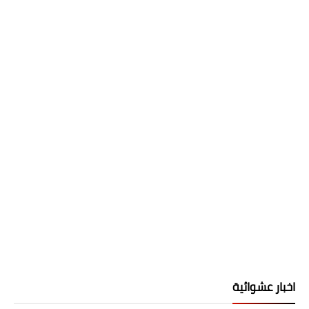
اخبار عشوائية