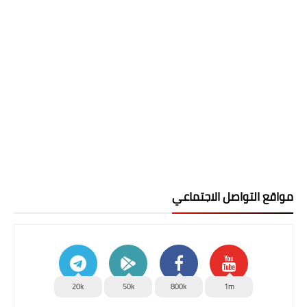
مواقع التواصل الاجتماعي
20k
50k
800k
1m