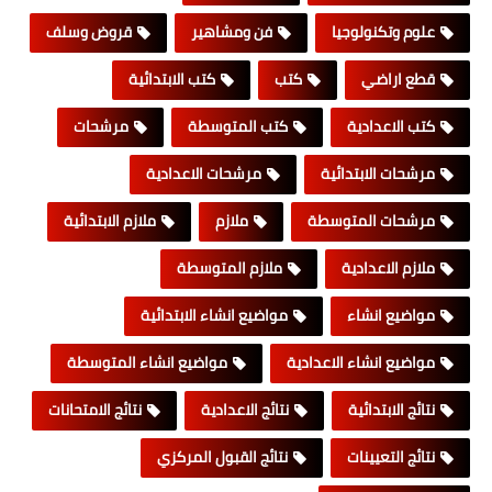
علوم وتكنولوجيا
فن ومشاهير
قروض وسلف
قطع اراضي
كتب
كتب الابتدائية
كتب الاعدادية
كتب المتوسطة
مرشحات
مرشحات الابتدائية
مرشحات الاعدادية
مرشحات المتوسطة
ملازم
ملازم الابتدائية
ملازم الاعدادية
ملازم المتوسطة
مواضيع انشاء
مواضيع انشاء الابتدائية
مواضيع انشاء الاعدادية
مواضيع انشاء المتوسطة
نتائج الابتدائية
نتائج الاعدادية
نتائج الامتحانات
نتائج التعيينات
نتائج القبول المركزي