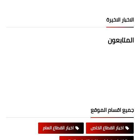
الاخبار الاخيرة
المتابعون
جميع اقسام الموقع
اخبار القطاع الخاص
اخبار القطاع العام