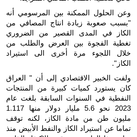
وعن الحلول الممكنة بين المرسومي أنه
"بسبب صعوبة زيادة انتاج المصافي من
الكاز في المدى القصير من الضروري
تغطية الفجوة بين العرض والطلب من
خلال اللجوء مرة أخرى الى استيراد
الكاز".
ولفت الخبير الاقتصادي إلى أن " العراق
كان يستورد كميات كبيرة من المنتجات
النفطية في السنوات السابقة بلغت عام
2023 نحو 5.6 مليار دولار منها 1.117
مليون طن من مادة الكاز، لكنه توقف
تماما عن استيراد الكاز والنفط الأبيض منذ