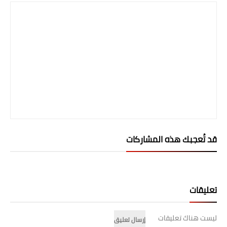
قد تُعجبك هذه المشاركات
تعليقات
ليست هناك تعليقات
إرسال تعليق