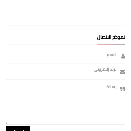
نموذج الاتصال
الاسم
بريد إلكتروني
رسالة