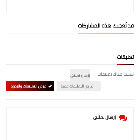
صحة وطب
فن ومشاهير
قد تُعجبك هذه المشاركات
العامة
تعليقات
ليست هناك تعليقات
إرسال تعليق
عرض التعليقات فقط
عرض التعليقات والردود
إرسال تعليق