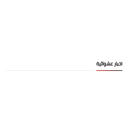
اخبار عشوائية