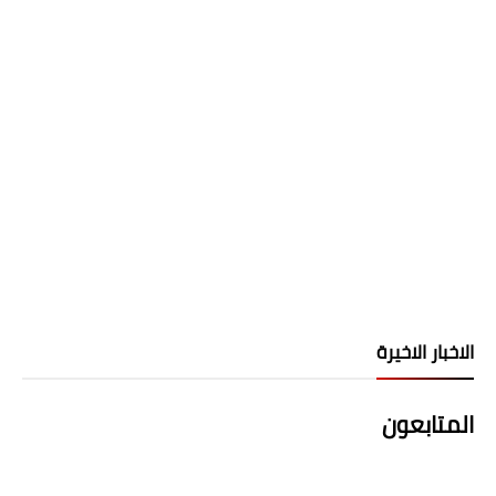
الاخبار الاخيرة
المتابعون