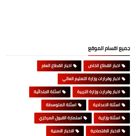
جميع اقسام الموقع
اخبار القطاع الخاص
اخبار القطاع العام
اخبار وقرارات وزارة التعليم العالي
اخبار وقرارت وزارة التربية
اسئلة الابتدائية
اسئلة الاعدادية
اسئلة المتوسطة
اسئلة وزارية
استمارة القبول المركزي
الاخبار الاقتصادية
الاخبار الامنية