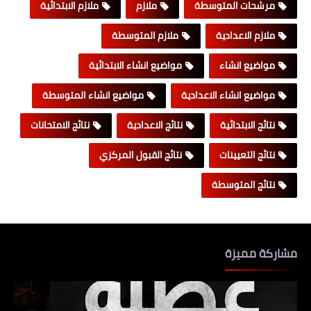
مرشحات المتوسطة
ملازم
ملازم الابتدائية
ملازم الاعدادية
ملازم المتوسطة
مواضيع انشاء
مواضيع انشاء الابتدائية
مواضيع انشاء الاعدادية
مواضيع انشاء المتوسطة
نتائج الابتدائية
نتائج الاعدادية
نتائج الامتحانات
نتائج التعيينات
نتائج القبول المركزي
نتائج المتوسطة
مشاركة مميزة