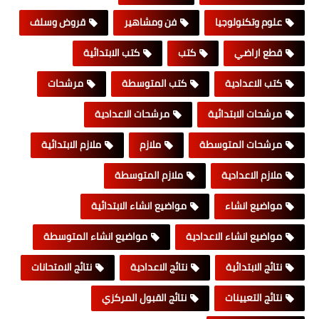
علوم وتكنولوجيا
فن ومشاهير
قروض وسلف
قطع اراضي
كتب
كتب الابتدائية
كتب الاعدادية
كتب المتوسطة
مرشحات
مرشحات الابتدائية
مرشحات الاعدادية
مرشحات المتوسطة
ملازم
ملازم الابتدائية
ملازم الاعدادية
ملازم المتوسطة
مواضيع انشاء
مواضيع انشاء الابتدائية
مواضيع انشاء الاعدادية
مواضيع انشاء المتوسطة
نتائج الابتدائية
نتائج الاعدادية
نتائج الامتحانات
نتائج التعيينات
نتائج القبول المركزي