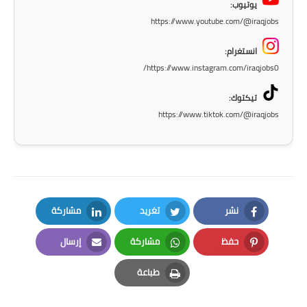
يوتيوب:
https://www.youtube.com/@iraqjobs
انستغرام:
https://www.instagram.com/iraqjobs0/
تيكتوك:
https://www.tiktok.com/@iraqjobs
نشر
تغريد
مشاركة
LinkedIn
Twitter
Facebook
حفظ
مشاركة
إرسال
Email
Whatsapp
Pinterest
طباعة
Print