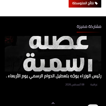
نتائج المتوسطة
مشاركة مميزة
رئيس الوزراء يوجّه بتعطيل الدوام الرسمي يوم الأربعاء .
عراقية
08 أغسطس 2026