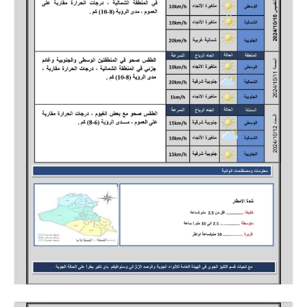
المرحلة الاعدادية
ملازم دراسية
المرحلة الابتدائية
المرحلة المتوسطة
المرحلة الاعدادية
دروس
المرحلة الابتدائية
المرحلة المتوسطة
المرحلة الاعدادية
مواضيع انشاء