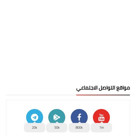
مواقع التواصل الاجتماعي
20k
50k
800k
1m