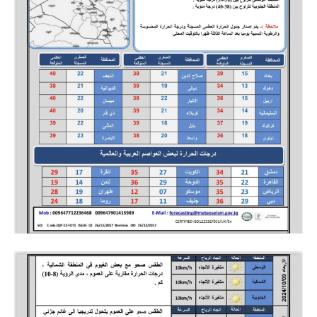
المرحلة الابتدائية
المرحلة المتوسطة
المرحلة الاعدادية
مرشحات
المرحلة الابتدائية
المرحلة المتوسطة
المرحلة الاعدادية
كتب مدرسية
المرحلة الابتدائية
المرحلة المتوسطة