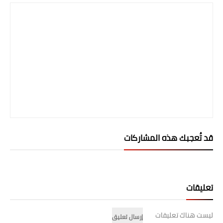
قد تُعجبك هذه المشاركات
تعليقات
ليست هناك تعليقات
إرسال تعليق