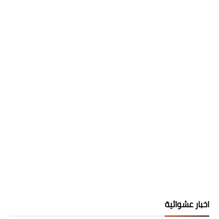
اخبار عشوائية