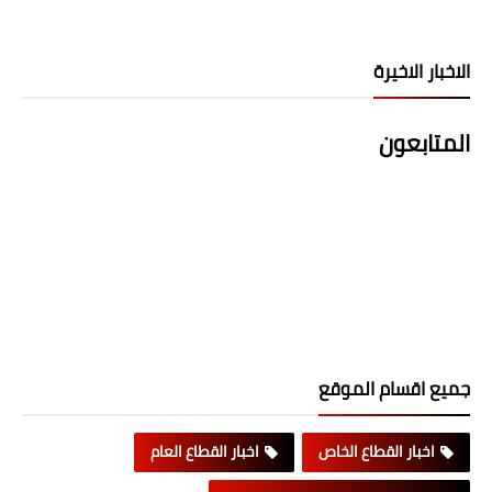
الاخبار الاخيرة
المتابعون
جميع اقسام الموقع
اخبار القطاع الخاص
اخبار القطاع العام