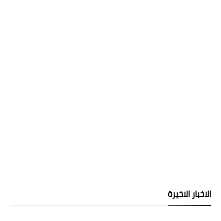
الاخبار الاخيرة