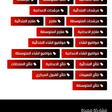
مرشحات الابتدائية
مرشحات الاعدادية
مرشحات المتوسطة
ملازم
ملازم الابتدائية
ملازم الاعدادية
ملازم المتوسطة
مواضيع انشاء
مواضيع انشاء الابتدائية
مواضيع انشاء الاعدادية
مواضيع انشاء المتوسطة
نتائج الابتدائية
نتائج الاعدادية
نتائج الامتحانات
نتائج التعيينات
نتائج القبول المركزي
نتائج المتوسطة
مشاركة مميزة