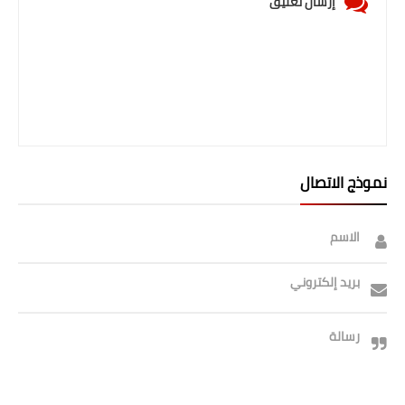
إرسال تعليق
نموذج الاتصال
الاسم
بريد إلكتروني
رسالة