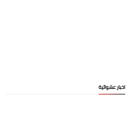
اخبار عشوائية