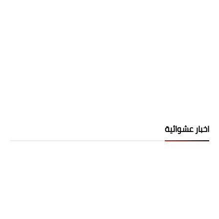
اخبار عشوائية