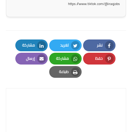
https://www.tiktok.com/@iraqjobs
نشر
تغريد
مشاركة
LinkedIn
Twitter
Facebook
حفظ
مشاركة
إرسال
Email
Whatsapp
Pinterest
طباعة
Print