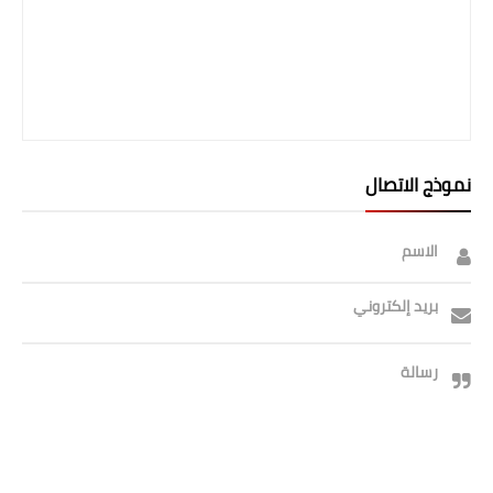
نموذج الاتصال
الاسم
بريد إلكتروني
رسالة