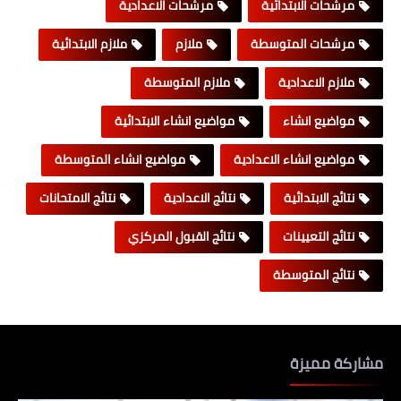
مرشحات الابتدائية
مرشحات الاعدادية
مرشحات المتوسطة
ملازم
ملازم الابتدائية
ملازم الاعدادية
ملازم المتوسطة
مواضيع انشاء
مواضيع انشاء الابتدائية
مواضيع انشاء الاعدادية
مواضيع انشاء المتوسطة
نتائج الابتدائية
نتائج الاعدادية
نتائج الامتحانات
نتائج التعيينات
نتائج القبول المركزي
نتائج المتوسطة
مشاركة مميزة