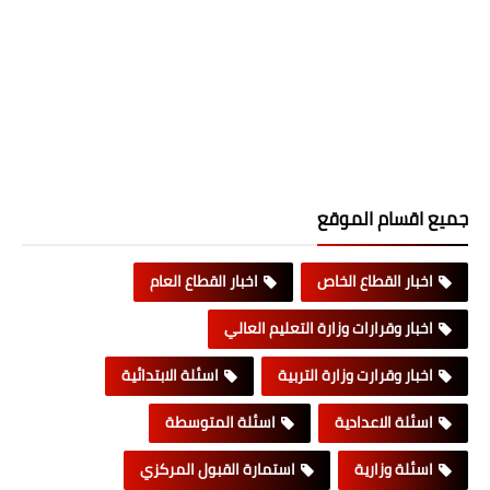
جميع اقسام الموقع
اخبار القطاع الخاص
اخبار القطاع العام
اخبار وقرارات وزارة التعليم العالي
اخبار وقرارت وزارة التربية
اسئلة الابتدائية
اسئلة الاعدادية
اسئلة المتوسطة
اسئلة وزارية
استمارة القبول المركزي