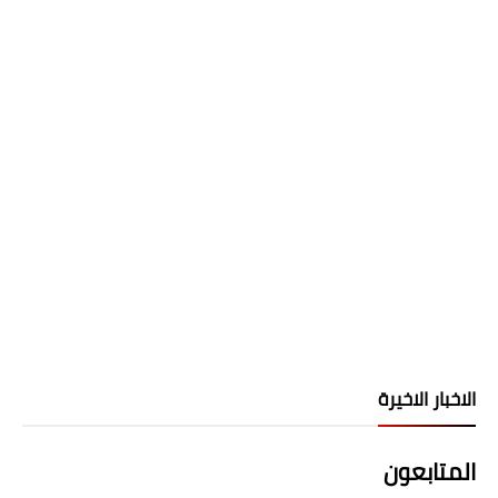
الاخبار الاخيرة
المتابعون