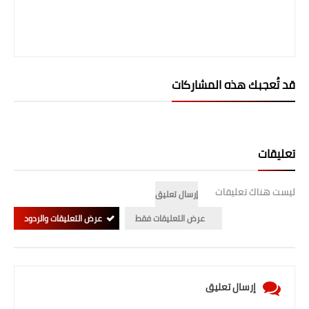
قد تُعجبك هذه المشاركات
تعليقات
ليست هناك تعليقات
إرسال تعليق
عرض التعليقات فقط
عرض التعليقات والردود
إرسال تعليق