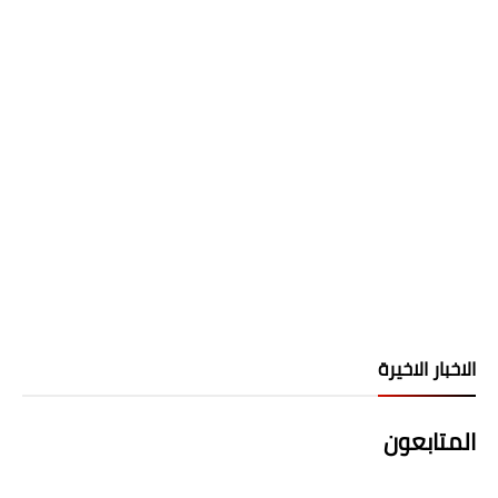
الاخبار الاخيرة
المتابعون