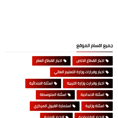
جميع اقسام الموقع
اخبار القطاع الخاص
اخبار القطاع العام
اخبار وقرارات وزارة التعليم العالي
اخبار وقرارت وزارة التربية
اسئلة الابتدائية
اسئلة الاعدادية
اسئلة المتوسطة
اسئلة وزارية
استمارة القبول المركزي
الاخبار الاقتصادية
الاخبار الامنية