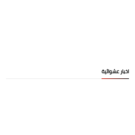
اخبار عشوائية