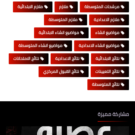
مرشحات المتوسطة
ملازم
ملازم الابتدائية
ملازم الاعدادية
ملازم المتوسطة
مواضيع انشاء
مواضيع انشاء الابتدائية
مواضيع انشاء الاعدادية
مواضيع انشاء المتوسطة
نتائج الابتدائية
نتائج الاعدادية
نتائج الامتحانات
نتائج التعيينات
نتائج القبول المركزي
نتائج المتوسطة
مشاركة مميزة