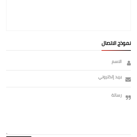
نموذج الاتصال
الاسم
بريد إلكتروني
رسالة