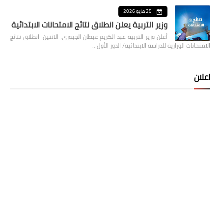
25 مايو 2026
وزير التربية يعلن انطلاق نتائج الامتحانات الابتدائية
أعلن وزير التربية عبد الكريم عبطان الجبوري، الاثنين، انطلاق نتائج
الامتحانات الوزارية للدراسة الابتدائية/ الدور الأول…
اعلان