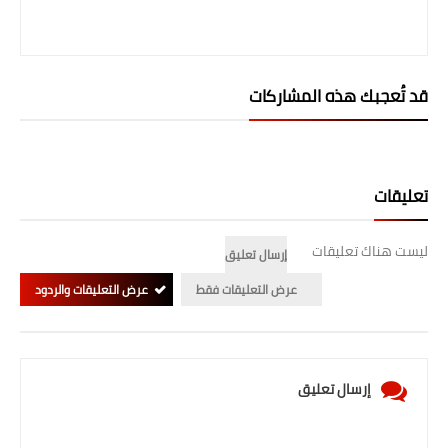
قد تُعجبك هذه المشاركات
تعليقات
ليست هناك تعليقات
إرسال تعليق
عرض التعليقات فقط
عرض التعليقات والردود
إرسال تعليق