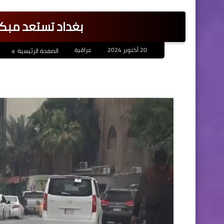
بغداد تستعد مبكر
20 أكتوبر 2024
عراقية
الصفحة الرئيسية