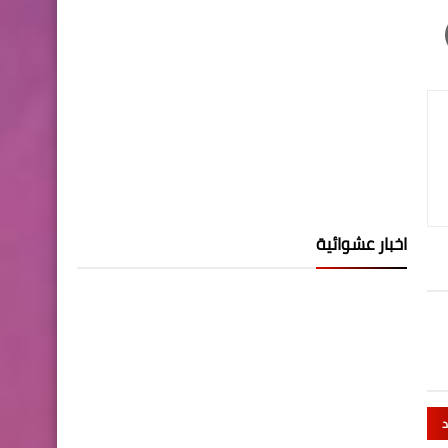
اخبار عشوائية
د