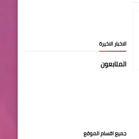
الاخبار الاخيرة
المتابعون
جميع اقسام الموقع