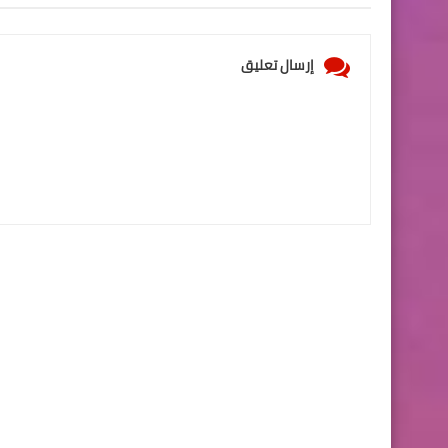
إرسال تعليق