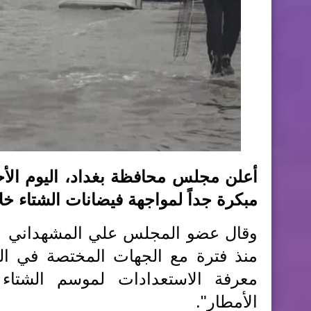
مبكرة جداً لمواجهة فيضانات الشتاء خلا
وقال عضو المجلس علي المشهداني ا
منذ فترة مع الجهات المختصة في ال
معرفة الاستعدادات لموسم الشتاء
الأمطار".