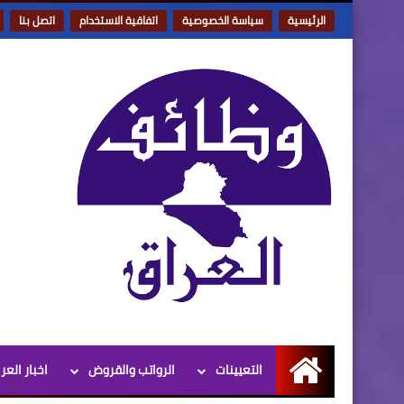
الرئيسية
سياسة الخصوصية
اتفاقية الاستخدام
اتصل بنا
التعيينات
الرواتب والقروض
اخبار العر
الرئيسية