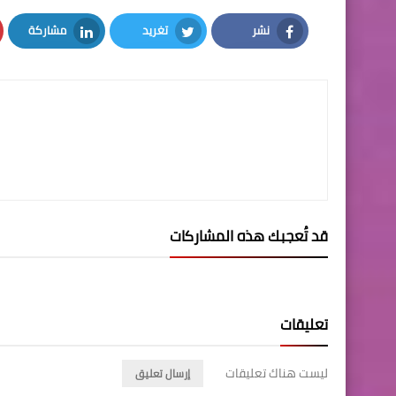
نشر
تغريد
مشاركة
LinkedIn
Twitter
Facebook
قد تُعجبك هذه المشاركات
تعليقات
ليست هناك تعليقات
إرسال تعليق