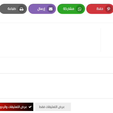
حفظ
مشاركة
إرسال
طباعة
Print
Email
Whatsapp
Pinterest
عرض التعليقات فقط
عرض التعليقات والردو