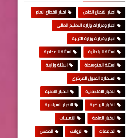
اخبار القطاع الخاص
اخبار القطاع العام
اخبار وقرارات وزارة التعليم العالي
اخبار وقرارت وزارة التربية
اسئلة الابتدائية
اسئلة الاعدادية
اسئلة المتوسطة
اسئلة وزارية
استمارة القبول المركزي
الاخبار الاقتصادية
الاخبار الامنية
الاخبار الرياضية
الاخبار السياسية
الاخبار العامة
التعيينات
الجامعات
الرواتب
الطقس