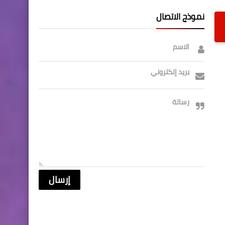
نموذج الاتصال
الاسم
بريد إلكتروني
رسالة