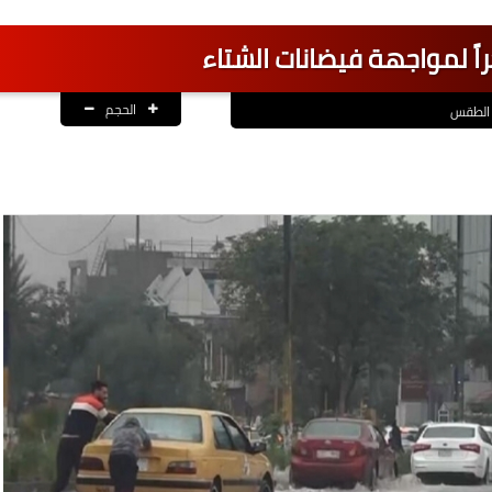
اً لمواجهة فيضانات الشتاء
الحجم
الطقس