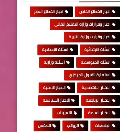
اخبار القطاع الخاص
اخبار القطاع العام
اخبار وقرارات وزارة التعليم العالي
اخبار وقرارت وزارة التربية
اسئلة الابتدائية
اسئلة الاعدادية
اسئلة المتوسطة
اسئلة وزارية
استمارة القبول المركزي
الاخبار الاقتصادية
الاخبار الامنية
الاخبار الرياضية
الاخبار السياسية
الاخبار العامة
التعيينات
الجامعات
الرواتب
الطقس