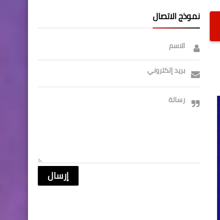
نموذج الاتصال
الاسم
بريد إلكتروني
رسالة