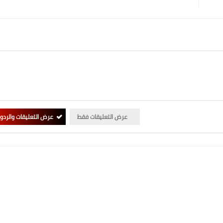
عرض التعليقات فقط
عرض التعليقات والردو