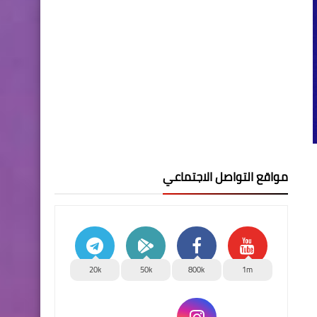
مواقع التواصل الاجتماعي
20k
50k
800k
1m