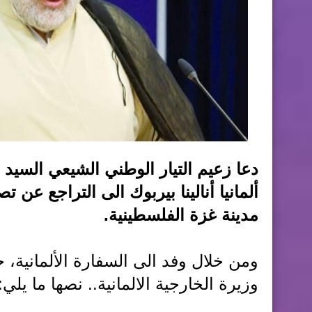
دعا زعيم التيار الوطني الشيعي السيد
ألمانيا أنالينا بيربوك الى التراجع عن
مدينة غزة الفلسطينية.
ومن خلال وفد الى السفارة الألمانية
وزيرة الخارجية الالمانية.. نصها ما يلي: