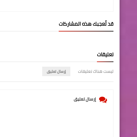
قد تُعجبك هذه المشاركات
تعليقات
ليست هناك تعليقات
إرسال تعليق
إرسال تعليق