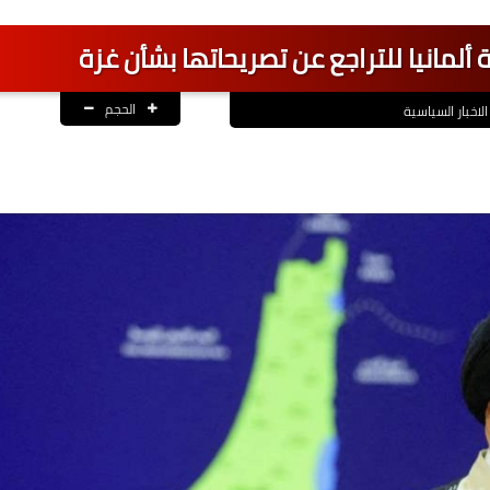
 ألمانيا للتراجع عن تصريحاتها بشأن غزة
الحجم
الاخبار السياسية