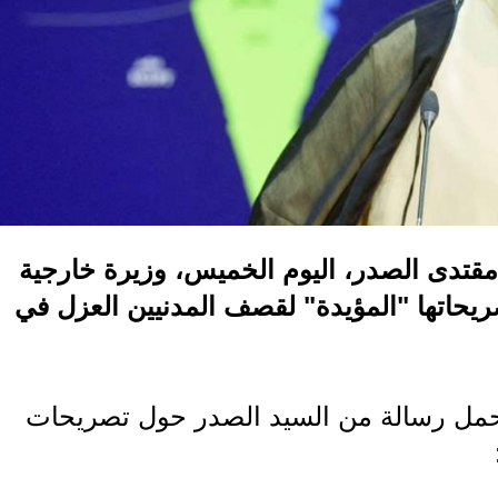
 مقتدى الصدر، اليوم الخميس، وزيرة خارجية
 تصريحاتها "المؤيدة" لقصف المدنيين العزل في
، حمل رسالة من السيد الصدر حول تصريحات