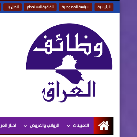
الرئيسية
سياسة الخصوصية
اتفاقية الاستخدام
اتصل بنا
التعيينات
الرواتب والقروض
اخبار العر
الرئيسية