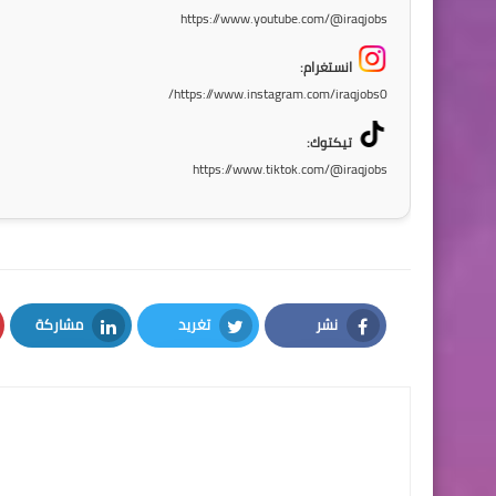
https://www.youtube.com/@iraqjobs
انستغرام:
https://www.instagram.com/iraqjobs0/
تيكتوك:
https://www.tiktok.com/@iraqjobs
نشر
تغريد
مشاركة
LinkedIn
Twitter
Facebook