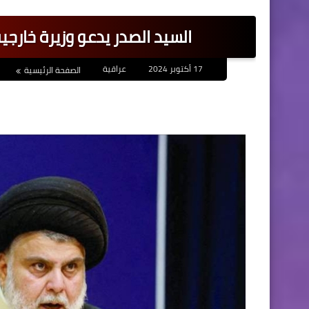
السيد الصدر يدعو وزيرة خارجية
17 أكتوبر 2024
عراقية
الصفحة الرئيسية