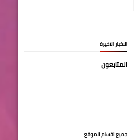
الاخبار الاخيرة
المتابعون
جميع اقسام الموقع