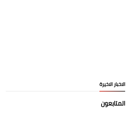
الاخبار الاخيرة
المتابعون