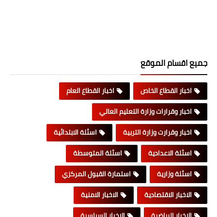
جميع اقسام الموقع
اخبار القطاع الخاص
اخبار القطاع العام
اخبار وقرارات وزارة التعليم العالي
اخبار وقرارت وزارة التربية
اسئلة الابتدائية
اسئلة الاعدادية
اسئلة المتوسطة
اسئلة وزارية
استمارة القبول المركزي
الاخبار الاقتصادية
الاخبار الامنية
الاخبار الرياضية
الاخبار السياسية