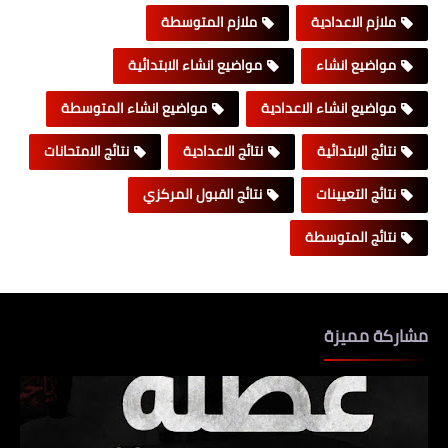
ملازم الاعدادية
ملازم المتوسطة
مواضيع انشاء
مواضيع انشاء الابتدائية
مواضيع انشاء الاعدادية
مواضيع انشاء المتوسطة
نتائج الابتدائية
نتائج الاعدادية
نتائج الامتحانات
نتائج التعيينات
نتائج القبول المركزي
نتائج المتوسطة
مشاركة مميزة