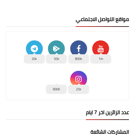
مواقع التواصل الاجتماعي
20k
50k
800k
1m
900K
25k
عدد الزائرين اخر 7 ايام
المشاركات الشائعة