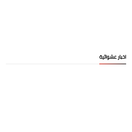
اخبار عشوائية