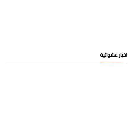
اخبار عشوائية