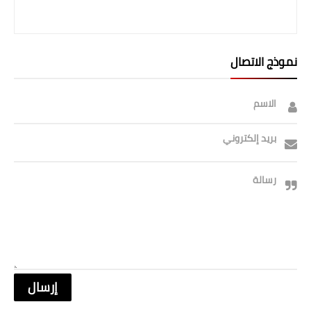
نموذج الاتصال
الاسم
بريد إلكتروني
رسالة