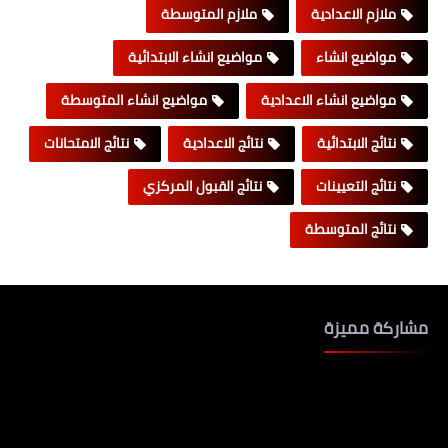
ملازم الاعدادية
ملازم المتوسطة
مواضيع انشاء
مواضيع انشاء الابتدائية
مواضيع انشاء الاعدادية
مواضيع انشاء المتوسطة
نتائج الابتدائية
نتائج الاعدادية
نتائج الامتحانات
نتائج التعيينات
نتائج القبول المركزي
نتائج المتوسطة
مشاركة مميزة