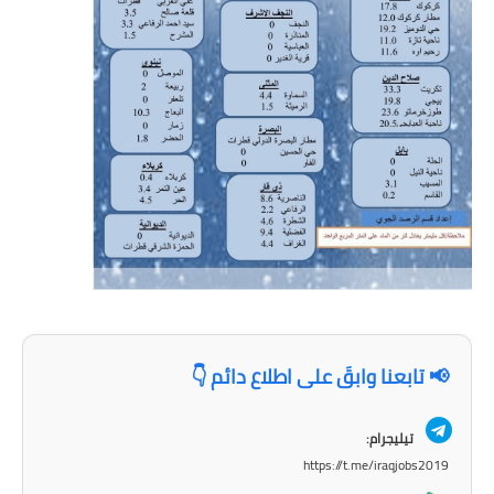
المرحلة الابتدائية
المرحلة المتوسطة
المرحلة الاعدادية
مرشحات
المرحلة الابتدائية
المرحلة المتوسطة
المرحلة الاعدادية
كتب مدرسية
📢 تابعنا وابقَ على اطلاع دائم 👇
المرحلة الابتدائية
تيليجرام:
المرحلة المتوسطة
https://t.me/iraqjobs2019