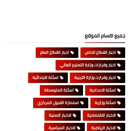
جميع اقسام الموقع
اخبار القطاع الخاص
اخبار القطاع العام
اخبار وقرارات وزارة التعليم العالي
اخبار وقرارت وزارة التربية
اسئلة الابتدائية
اسئلة الاعدادية
اسئلة المتوسطة
اسئلة وزارية
استمارة القبول المركزي
الاخبار الاقتصادية
الاخبار الامنية
الاخبار الرياضية
الاخبار السياسية