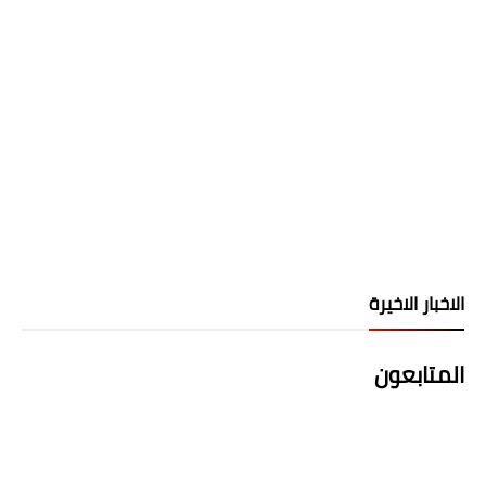
الاخبار الاخيرة
المتابعون