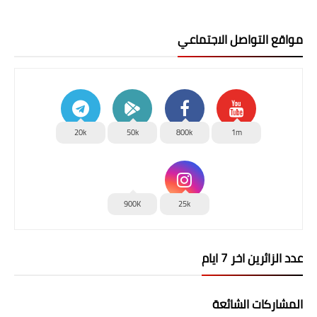
مواقع التواصل الاجتماعي
20k
50k
800k
1m
900K
25k
عدد الزائرين اخر 7 ايام
المشاركات الشائعة