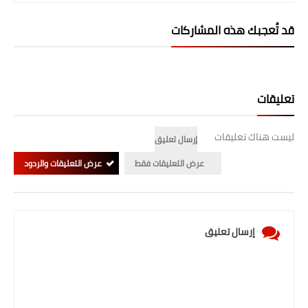
صحة وطب
قد تُعجبك هذه المشاركات
فن ومشاهير
العامة
تعليقات
ليست هناك تعليقات
إرسال تعليق
عرض التعليقات فقط
عرض التعليقات والردود
إرسال تعليق