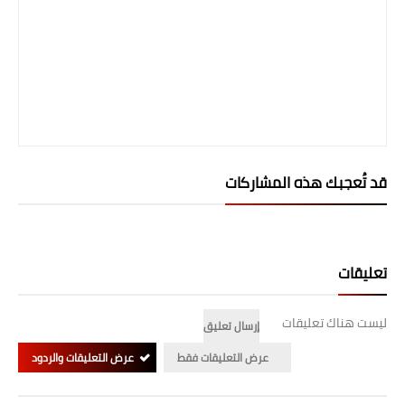
قد تُعجبك هذه المشاركات
تعليقات
ليست هناك تعليقات
إرسال تعليق
عرض التعليقات فقط
عرض التعليقات والردود