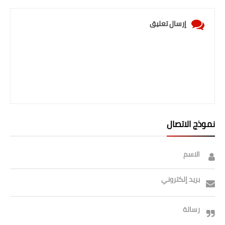
إرسال تعليق
نموذج الاتصال
الاسم
بريد إلكتروني
رسالة