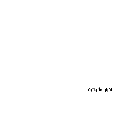
اخبار عشوائية