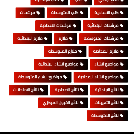
كتب الاعدادية
كتب المتوسطة
مرشحات
مرشحات الابتدائية
مرشحات الاعدادية
مرشحات المتوسطة
ملازم
ملازم الابتدائية
ملازم الاعدادية
ملازم المتوسطة
مواضيع انشاء
مواضيع انشاء الابتدائية
مواضيع انشاء الاعدادية
مواضيع انشاء المتوسطة
نتائج الابتدائية
نتائج الاعدادية
نتائج الامتحانات
نتائج التعيينات
نتائج القبول المركزي
نتائج المتوسطة