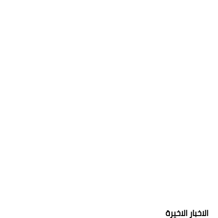
الاخبار الاخيرة