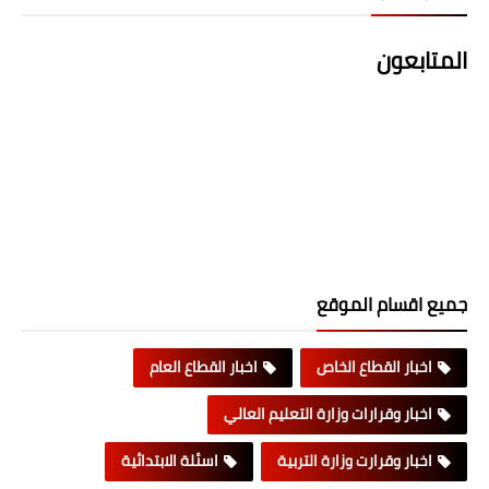
المتابعون
جميع اقسام الموقع
اخبار القطاع الخاص
اخبار القطاع العام
اخبار وقرارات وزارة التعليم العالي
اخبار وقرارت وزارة التربية
اسئلة الابتدائية