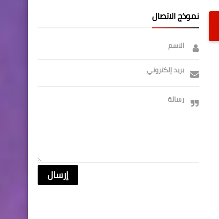
نموذج الاتصال
الاسم
بريد إلكتروني
رسالة