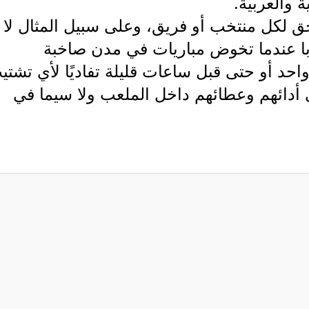
 والعربية.
حق لكل منتخب أو فريق، وعلى سبيل المثال لا
با عندما تخوض مباريات في مدن صاخبة
واحد أو حتى قبل ساعات قليلة تفاديًا لأي تشتي
 أدائهم وعطائهم داخل الملعب ولا سيما في