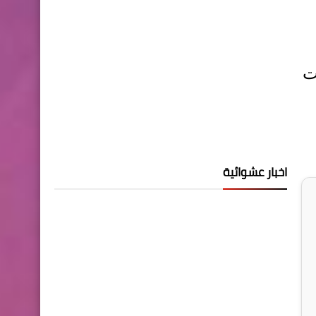
ت
اخبار عشوائية