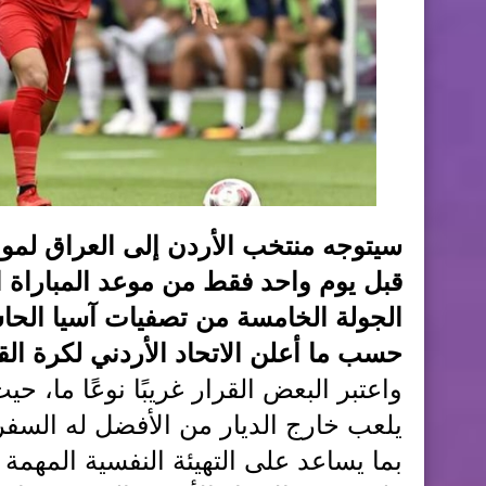
سيتوجه منتخب الأردن إلى العراق لموا
قبل يوم واحد فقط من موعد المباراة
حسب ما أعلن الاتحاد الأردني لكرة الق
واعتبر البعض القرار غريبًا نوعًا ما، 
يلعب خارج الديار من الأفضل له السفر م
بما يساعد على التهيئة النفسية المهمة