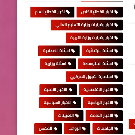
اخبار القطاع الخاص
اخبار القطاع العام
اخبار وقرارات وزارة التعليم العالي
اخبار وقرارت وزارة التربية
اسئلة الابتدائية
اسئلة الاعدادية
اسئلة المتوسطة
اسئلة وزارية
استمارة القبول المركزي
الاخبار الاقتصادية
الاخبار الامنية
الاخبار الرياضية
الاخبار السياسية
الاخبار العامة
التعيينات
د
الجامعات
الرواتب
الطقس