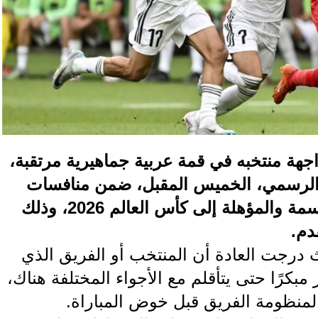
جهة منتخبه في قمة عربية جماهيرية مرتقبة،
 الرسمي، الخميس المقبل، ضمن منافسات
الجولة الخامسة من تصفيات آسيا الحاسمة والمؤهلة إلى كأس العالم 2026، وذلك
دم.
حيث درجت العادة أن المنتخب أو الفريق الذي
بكرًا حتى يتأقلم مع الأجواء المختلفة هناك،
 لمنظومة الفريق قبل خوض المباراة.