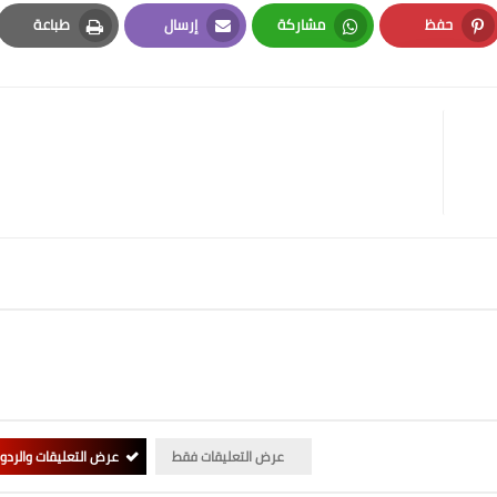
حفظ
مشاركة
إرسال
طباعة
Print
Email
Whatsapp
Pinterest
عرض التعليقات فقط
عرض التعليقات والردو