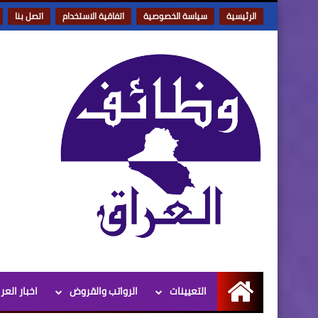
الرئيسية
سياسة الخصوصية
اتفاقية الاستخدام
اتصل بنا
التعيينات
الرواتب والقروض
اخبار العر
الرئيسية