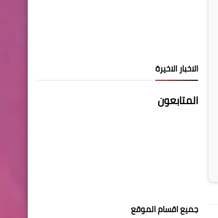
الاخبار الاخيرة
المتابعون
جميع اقسام الموقع