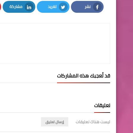
نشر
تغريد
مشاركة
LinkedIn
Twitter
Facebook
قد تُعجبك هذه المشاركات
تعليقات
ليست هناك تعليقات
إرسال تعليق