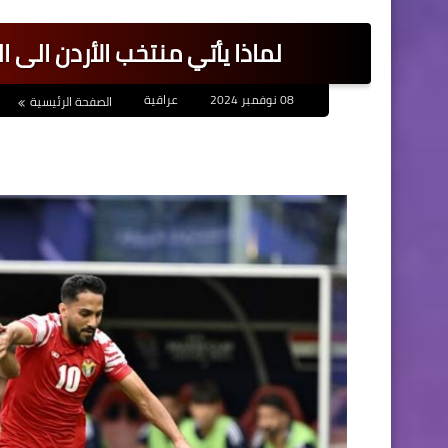
لماذا يأتي منتخب الأردن الى 
08 نوفمبر 2024
عراقية
الصفحة الرئيسية