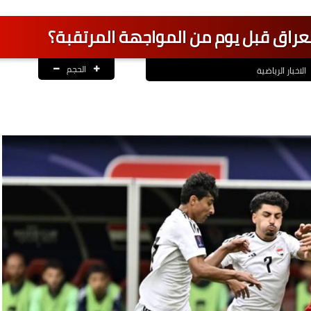
العراق قبل يوم من المواجهة المرتقبة؟
الحجم
الاخبار الرياضية