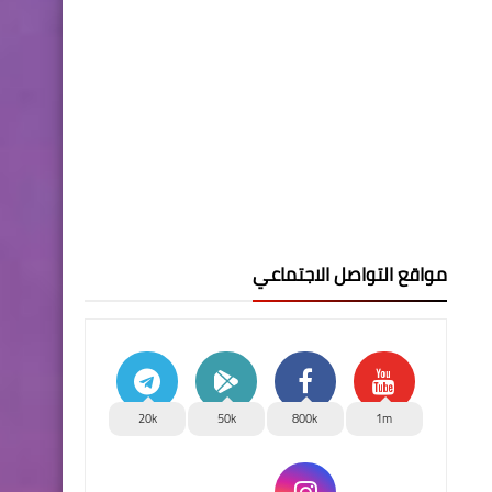
مواقع التواصل الاجتماعي
20k
50k
800k
1m