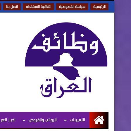
الرئيسية
سياسة الخصوصية
اتفاقية الاستخدام
اتصل بنا
التعيينات
الرواتب والقروض
اخبار العر
الرئيسية