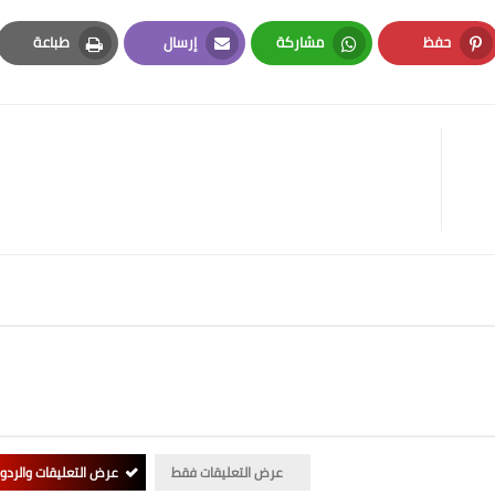
حفظ
مشاركة
إرسال
طباعة
Print
Email
Whatsapp
Pinterest
عرض التعليقات فقط
عرض التعليقات والردو