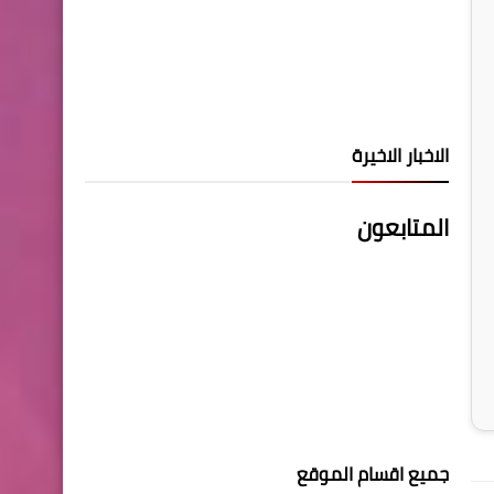
الاخبار الاخيرة
المتابعون
جميع اقسام الموقع