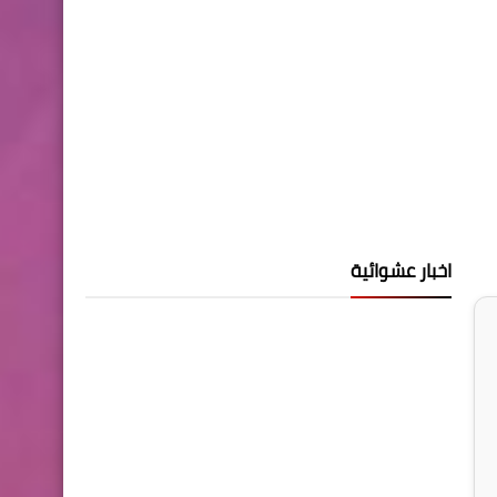
اخبار عشوائية