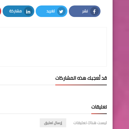
نشر
تغريد
مشاركة
LinkedIn
Twitter
Facebook
قد تُعجبك هذه المشاركات
تعليقات
ليست هناك تعليقات
إرسال تعليق