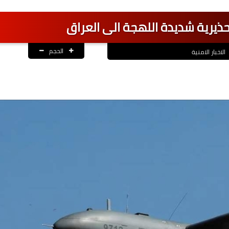
تحذيرية شديدة اللهجة الى العراق
الحجم
الاخبار الامنية