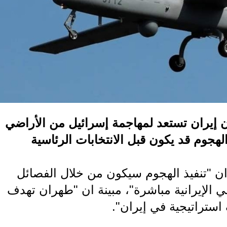
ن إيران تستعد لمهاجمة إسرائيل من الأراضي
الهجوم قد يكون قبل الانتخابات الرئاسية
ن "تنفيذ الهجوم سيكون من خلال الفصائل
الإيرانية مباشرة"، مبينة ان "طهران تهدف
ستراتيجية في إيران".