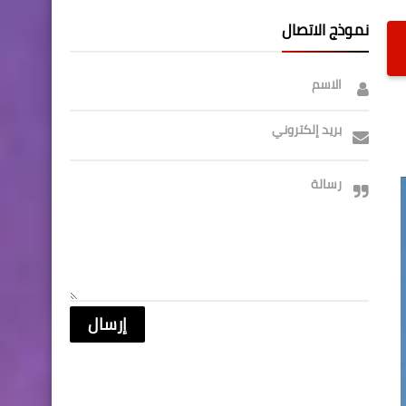
نموذج الاتصال
الاسم
بريد إلكتروني
رسالة