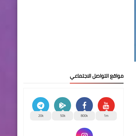
مواقع التواصل الاجتماعي
20k
50k
800k
1m