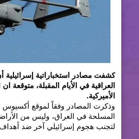
كشفت مصادر استخباراتية إسرائيلية أ
العراقية في الأيام المقبلة، متوقعة ان 
الأميركية.
وذكرت المصادر وفقاً لموقع أكسيوس ا
المسلحة في العراق، وليس من الأراضي 
لتجنب هجوم إسرائيلي آخر ضد أهداف ا