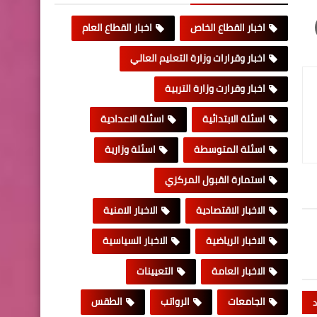
اخبار القطاع الخاص
اخبار القطاع العام
اخبار وقرارات وزارة التعليم العالي
اخبار وقرارت وزارة التربية
اسئلة الابتدائية
اسئلة الاعدادية
اسئلة المتوسطة
اسئلة وزارية
استمارة القبول المركزي
الاخبار الاقتصادية
الاخبار الامنية
الاخبار الرياضية
الاخبار السياسية
الاخبار العامة
التعيينات
الجامعات
الرواتب
الطقس
د