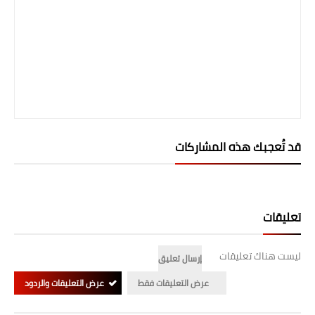
قد تُعجبك هذه المشاركات
تعليقات
ليست هناك تعليقات
إرسال تعليق
عرض التعليقات فقط
عرض التعليقات والردود