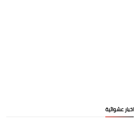
اخبار عشوائية