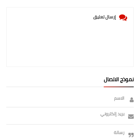
إرسال تعليق
نموذج الاتصال
الاسم
بريد إلكتروني
رسالة