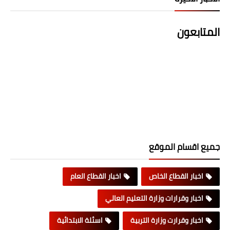
المتابعون
جميع اقسام الموقع
اخبار القطاع الخاص
اخبار القطاع العام
اخبار وقرارات وزارة التعليم العالي
اخبار وقرارت وزارة التربية
اسئلة الابتدائية