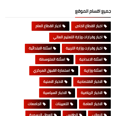
جميع اقسام الموقع
اخبار القطاع الخاص
اخبار القطاع العام
اخبار وقرارات وزارة التعليم العالي
اخبار وقرارت وزارة التربية
اسئلة الابتدائية
اسئلة الاعدادية
اسئلة المتوسطة
اسئلة وزارية
استمارة القبول المركزي
الاخبار الاقتصادية
الاخبار الامنية
الاخبار الرياضية
الاخبار السياسية
الاخبار العامة
التعيينات
الجامعات
الرواتب
الطقس
العطل الرسمية