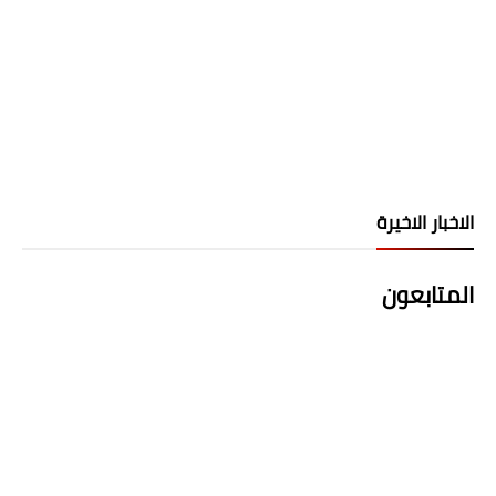
الاخبار الاخيرة
المتابعون