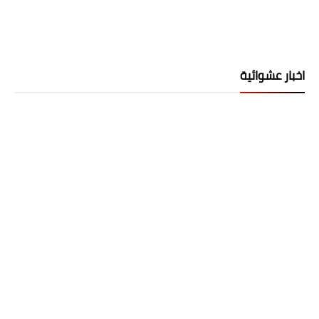
اخبار عشوائية