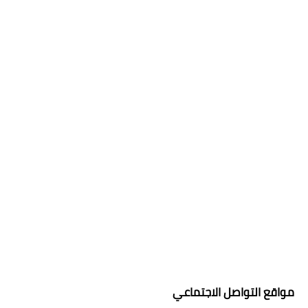
مواقع التواصل الاجتماعي