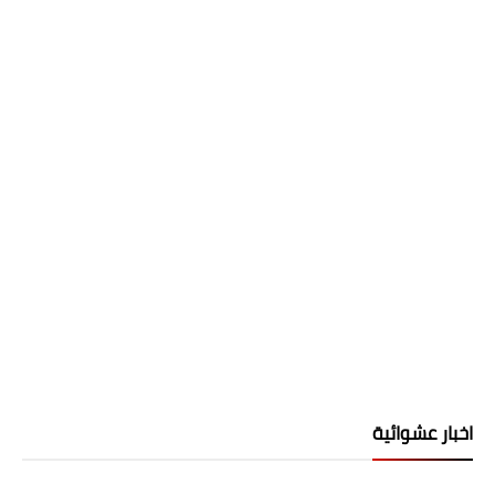
اخبار عشوائية