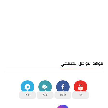
مواقع التواصل الاجتماعي
20k
50k
800k
1m