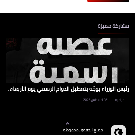
مشاركة مميزة
رئيس الوزراء يوجّه بتعطيل الدوام الرسمي يوم الأربعاء .
عراقية
08 أغسطس 2026
جميع الحقوق محفوظة
وظائف العراق
©