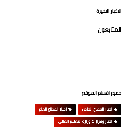
الاخبار الاخيرة
المتابعون
جميع اقسام الموقع
اخبار القطاع الخاص
اخبار القطاع العام
اخبار وقرارات وزارة التعليم العالي