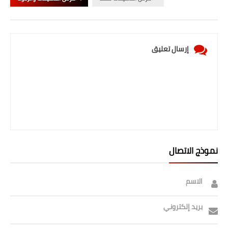
صحة وطب
فن ومشاهير
العامة
إرسال تعليق
نموذج الاتصال
الاسم
بريد إلكتروني