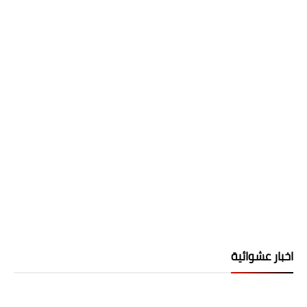
اخبار عشوائية