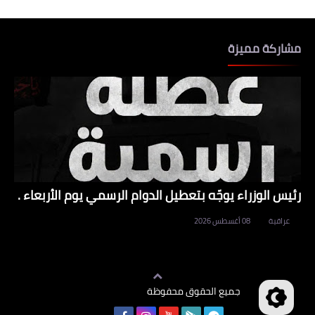
مشاركة مميزة
رئيس الوزراء يوجّه بتعطيل الدوام الرسمي يوم الأربعاء .
عراقية
08 أغسطس 2026
جميع الحقوق محفوظة
وظائف العراق
©