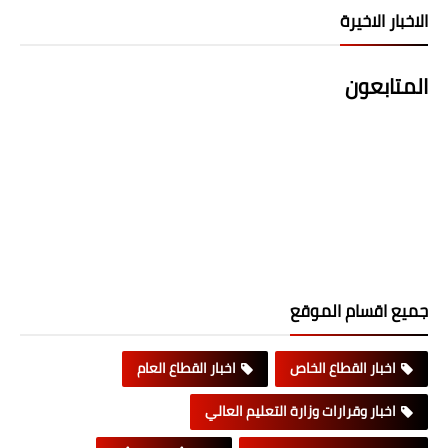
الاخبار الاخيرة
المتابعون
جميع اقسام الموقع
اخبار القطاع الخاص
اخبار القطاع العام
اخبار وقرارات وزارة التعليم العالي