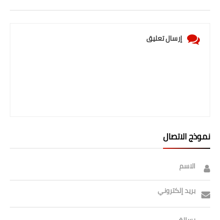
صحة وطب
فن ومشاهير
إرسال تعليق
العامة
نموذج الاتصال
الاسم
بريد إلكتروني