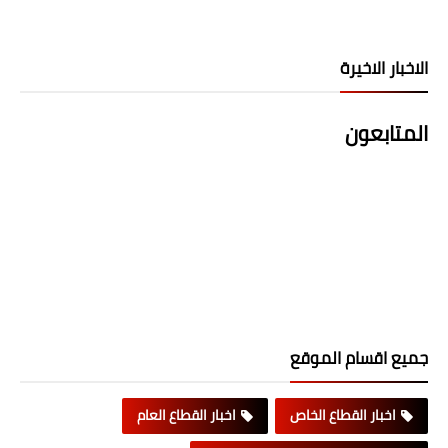
الاخبار الاخيرة
المتابعون
جميع اقسام الموقع
اخبار القطاع الخاص
اخبار القطاع العام