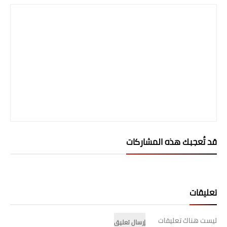
قد تُعجبك هذه المشاركات
تعليقات
ليست هناك تعليقات
إرسال تعليق