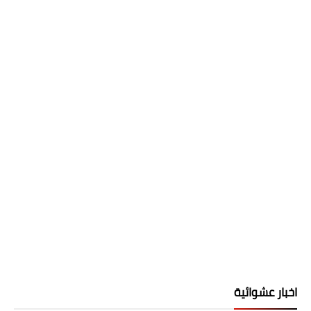
اخبار عشوائية