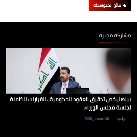
نتائج المتوسطة
مشاركة مميزة
بينها يخص تدقيق العقود الحكومية.. القرارات الكاملة
لجلسة مجلس الوزراء
عراقية
06 أغسطس 2026