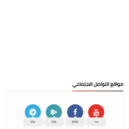
مواقع التواصل الاجتماعي
20k
50k
800k
1m