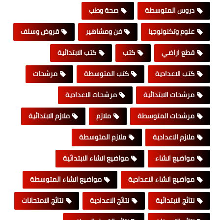
دروس المتوسطة
صحة وطب
علوم وتكنولوجيا
فن ومشاهير
قروض وسلف
قطع اراضي
كتب
كتب الابتدائية
كتب الاعدادية
كتب المتوسطة
مرشحات
مرشحات الابتدائية
مرشحات الاعدادية
مرشحات المتوسطة
ملازم
ملازم الابتدائية
ملازم الاعدادية
ملازم المتوسطة
مواضيع انشاء
مواضيع انشاء الابتدائية
مواضيع انشاء الاعدادية
مواضيع انشاء المتوسطة
نتائج الابتدائية
نتائج الاعدادية
نتائج الامتحانات