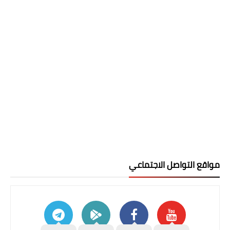
مواقع التواصل الاجتماعي