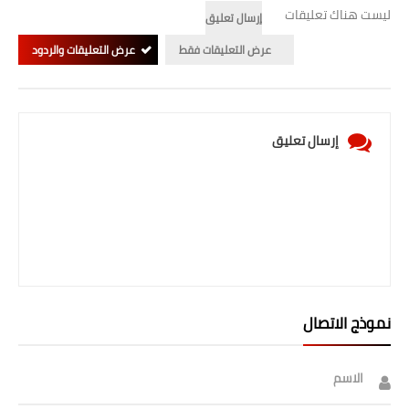
ليست هناك تعليقات
إرسال تعليق
عرض التعليقات فقط
عرض التعليقات والردود
إرسال تعليق
نموذج الاتصال
الاسم