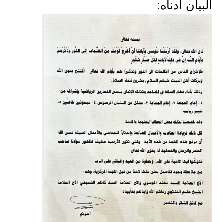
المرحلة الابتدائية
البيان ادناه:
المرحلة المتوسطة
المرحلة الاعدادية
مرشحات
المرحلة الابتدائية
المرحلة المتوسطة
المرحلة الاعدادية
كتب مدرسية
المرحلة الابتدائية
المرحلة المتوسطة