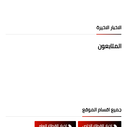
الاخبار الاخيرة
المتابعون
جميع اقسام الموقع
اخبار القطاع الخاص
اخبار القطاع العام