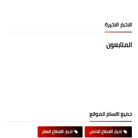
الاخبار الاخيرة
المتابعون
جميع اقسام الموقع
اخبار القطاع الخاص
اخبار القطاع العام