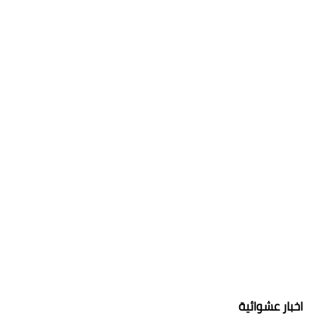
اخبار عشوائية