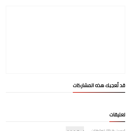
المرحلة الاعدادية
ملازم دراسية
المرحلة الابتدائية
المرحلة المتوسطة
المرحلة الاعدادية
دروس
قد تُعجبك هذه المشاركات
المرحلة الابتدائية
المرحلة المتوسطة
المرحلة الاعدادية
تعليقات
مواضيع انشاء
ليست هناك تعليقات