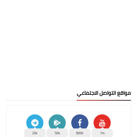
مواقع التواصل الاجتماعي
20k
50k
800k
1m