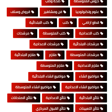
دروس المتوسطة
صحة وطب
علوم وتكنولوجيا
فن ومشاهير
قروض وسلف
قطع اراضي
كتب
كتب الابتدائية
كتب الاعدادية
كتب المتوسطة
مرشحات
مرشحات الابتدائية
مرشحات الاعدادية
مرشحات المتوسطة
ملازم
ملازم الابتدائية
ملازم الاعدادية
ملازم المتوسطة
مواضيع انشاء
مواضيع انشاء الابتدائية
مواضيع انشاء الاعدادية
مواضيع انشاء المتوسطة
نتائج الابتدائية
نتائج الاعدادية
نتائج الامتحانات
نتائج التعيينات
نتائج القبول المركزي