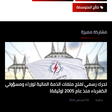
نتائج المتوسطة
مشاركة مميزة
تحرك رسمي لفتح ملفات الذمة المالية لوزراء ومسؤولي
الكهرباء منذ عام 2005 (وثيقة)
عراقية
05 أغسطس 2026