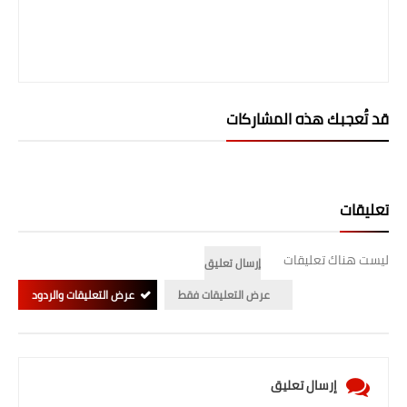
قد تُعجبك هذه المشاركات
تعليقات
ليست هناك تعليقات
إرسال تعليق
عرض التعليقات فقط
عرض التعليقات والردود
إرسال تعليق