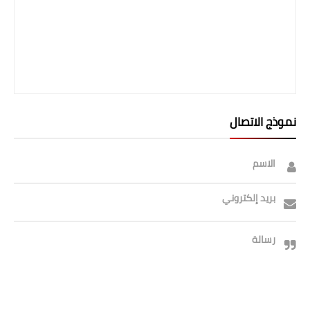
نموذج الاتصال
الاسم
بريد إلكتروني
رسالة