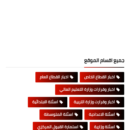
جميع اقسام الموقع
اخبار القطاع الخاص
اخبار القطاع العام
اخبار وقرارات وزارة التعليم العالي
اخبار وقرارت وزارة التربية
اسئلة الابتدائية
اسئلة الاعدادية
اسئلة المتوسطة
اسئلة وزارية
استمارة القبول المركزي