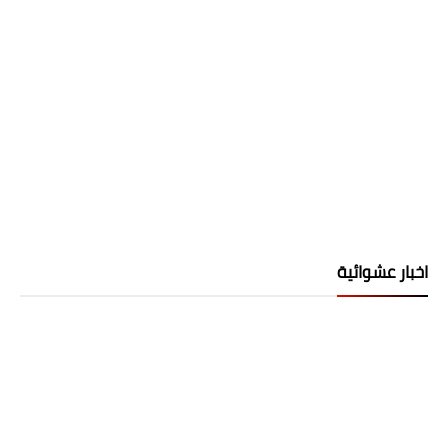
اخبار عشوائية