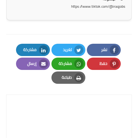
https://www.tiktok.com/@iraqjobs
نشر
تغريد
مشاركة
LinkedIn
Twitter
Facebook
حفظ
مشاركة
إرسال
Email
Whatsapp
Pinterest
طباعة
Print