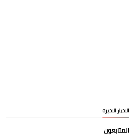
الاخبار الاخيرة
المتابعون