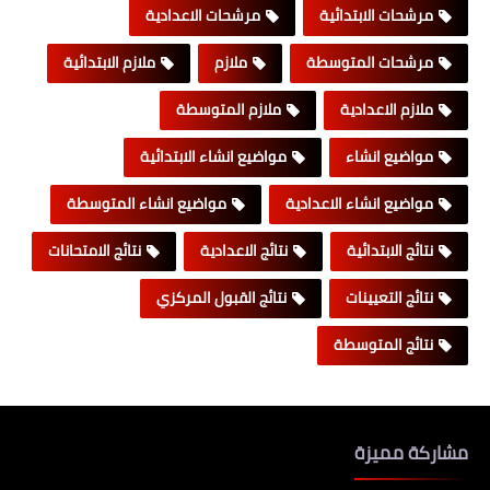
مرشحات الابتدائية
مرشحات الاعدادية
مرشحات المتوسطة
ملازم
ملازم الابتدائية
ملازم الاعدادية
ملازم المتوسطة
مواضيع انشاء
مواضيع انشاء الابتدائية
مواضيع انشاء الاعدادية
مواضيع انشاء المتوسطة
نتائج الابتدائية
نتائج الاعدادية
نتائج الامتحانات
نتائج التعيينات
نتائج القبول المركزي
نتائج المتوسطة
مشاركة مميزة