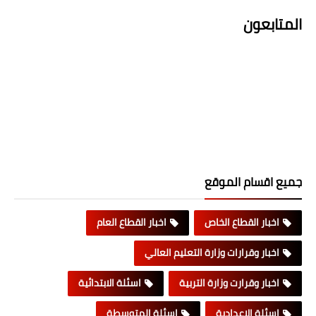
المتابعون
جميع اقسام الموقع
اخبار القطاع الخاص
اخبار القطاع العام
اخبار وقرارات وزارة التعليم العالي
اخبار وقرارت وزارة التربية
اسئلة الابتدائية
اسئلة الاعدادية
اسئلة المتوسطة