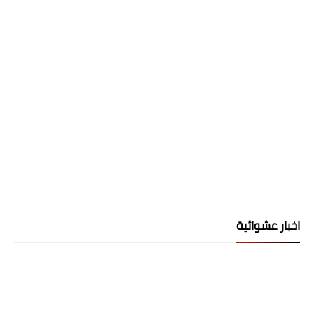
اخبار عشوائية