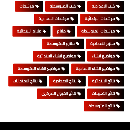
كتب الاعدادية
كتب المتوسطة
مرشحات
مرشحات الابتدائية
مرشحات الاعدادية
مرشحات المتوسطة
ملازم
ملازم الابتدائية
ملازم الاعدادية
ملازم المتوسطة
مواضيع انشاء
مواضيع انشاء الابتدائية
مواضيع انشاء الاعدادية
مواضيع انشاء المتوسطة
نتائج الابتدائية
نتائج الاعدادية
نتائج الامتحانات
نتائج التعيينات
نتائج القبول المركزي
نتائج المتوسطة