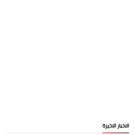
الاخبار الاخيرة