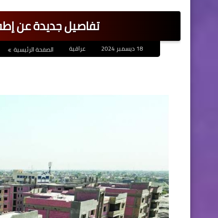
تفاصيل جديدة عن إطف
18 ديسمبر 2024
عراقية
الصفحة الرئيسية