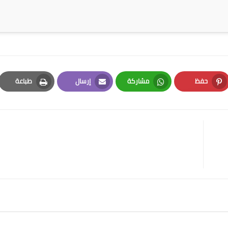
حفظ
مشاركة
إرسال
طباعة
Print
Email
Whatsapp
Pinterest