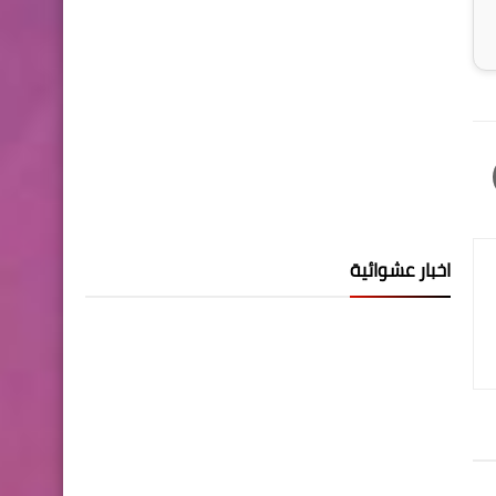
اخبار عشوائية