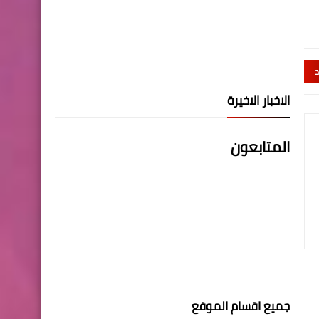
د
الاخبار الاخيرة
المتابعون
جميع اقسام الموقع