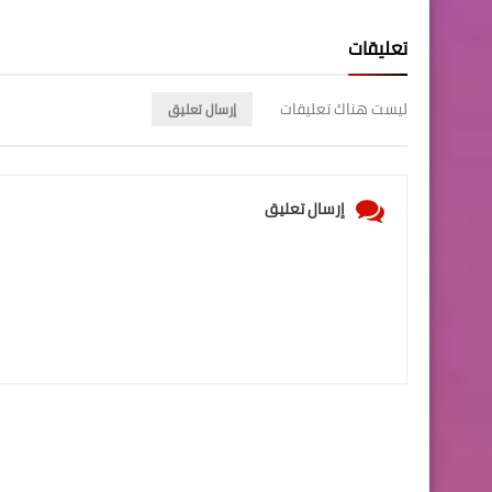
تعليقات
ليست هناك تعليقات
إرسال تعليق
إرسال تعليق