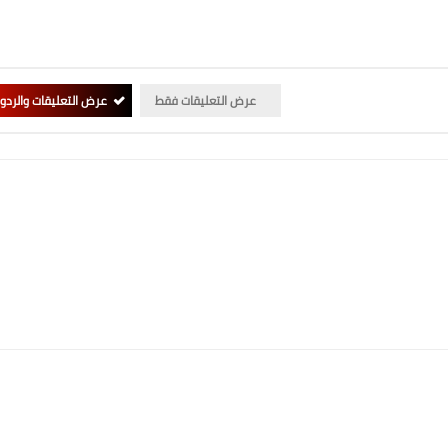
عرض التعليقات فقط
عرض التعليقات والردو