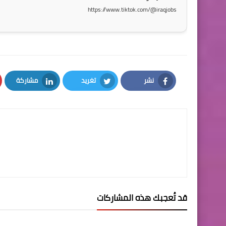
https://www.tiktok.com/@iraqjobs
نشر
تغريد
مشاركة
LinkedIn
Twitter
Facebook
قد تُعجبك هذه المشاركات