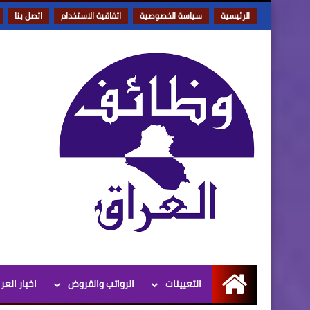
الرئيسية
سياسة الخصوصية
اتفاقية الاستخدام
اتصل بنا
التعيينات
الرواتب والقروض
اخبار العر
الرئيسية