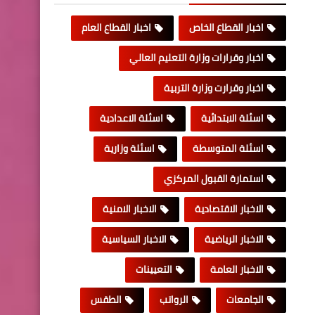
اخبار القطاع الخاص
اخبار القطاع العام
اخبار وقرارات وزارة التعليم العالي
اخبار وقرارت وزارة التربية
اسئلة الابتدائية
اسئلة الاعدادية
اسئلة المتوسطة
اسئلة وزارية
استمارة القبول المركزي
الاخبار الاقتصادية
الاخبار الامنية
الاخبار الرياضية
الاخبار السياسية
الاخبار العامة
التعيينات
الجامعات
الرواتب
الطقس