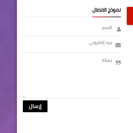
نموذج الاتصال
الاسم
بريد إلكتروني
رسالة