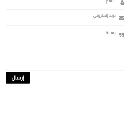
الاسم
بريد إلكتروني
رسالة