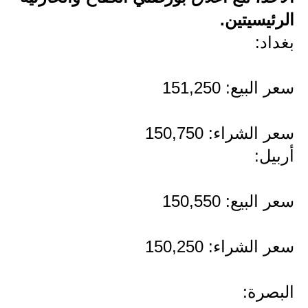
الرئيسيتين.
الاخبار الاقتصادية
بغداد:
الاخبار الرياضية
سعر البيع: 151,250
المدارس
اخبار وقرارات وزارة التربية
سعر الشراء: 150,750
نتائج الامتحانات
أربيل:
المرحلة الابتدائية
سعر البيع: 150,550
المرحلة المتوسطة
سعر الشراء: 150,250
المرحلة الاعدادية
اسئلة وزارية
البصرة: