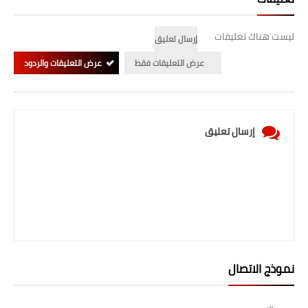
صحة وطب
فن ومشاهير
ليست هناك تعليقات
إرسال تعليق
العامة
عرض التعليقات فقط
عرض التعليقات والردود
إرسال تعليق
نموذج الاتصال