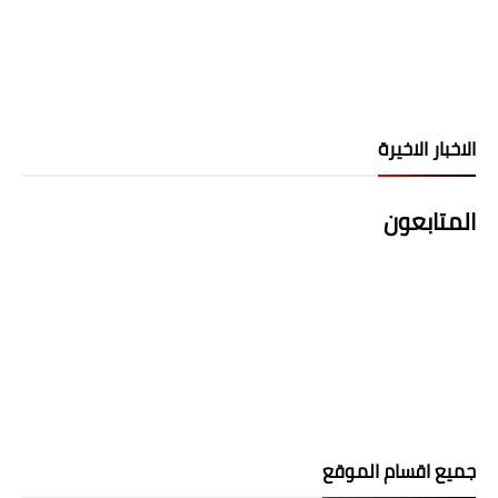
الاخبار الاخيرة
المتابعون
جميع اقسام الموقع