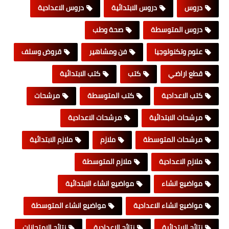
دروس
دروس الابتدائية
دروس الاعدادية
دروس المتوسطة
صحة وطب
علوم وتكنولوجيا
فن ومشاهير
قروض وسلف
قطع اراضي
كتب
كتب الابتدائية
كتب الاعدادية
كتب المتوسطة
مرشحات
مرشحات الابتدائية
مرشحات الاعدادية
مرشحات المتوسطة
ملازم
ملازم الابتدائية
ملازم الاعدادية
ملازم المتوسطة
مواضيع انشاء
مواضيع انشاء الابتدائية
مواضيع انشاء الاعدادية
مواضيع انشاء المتوسطة
نتائج الابتدائية
نتائج الاعدادية
نتائج الامتحانات