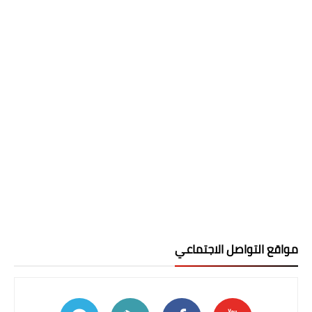
مواقع التواصل الاجتماعي