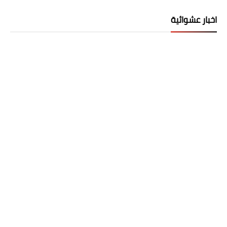
اخبار عشوائية