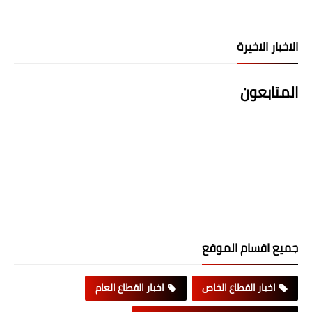
الاخبار الاخيرة
المتابعون
جميع اقسام الموقع
اخبار القطاع الخاص
اخبار القطاع العام