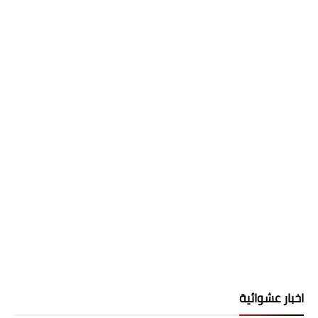
اخبار عشوائية