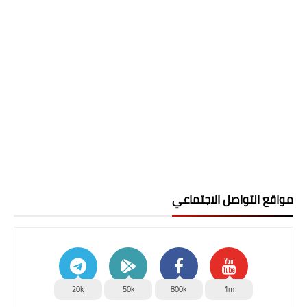
مواقع التواصل الاجتماعي
20k
50k
800k
1m