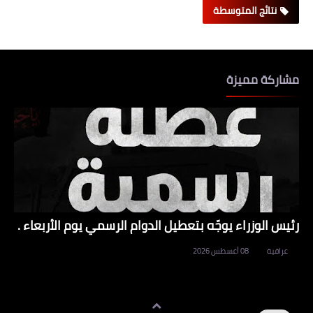
نتائج المتوسطة
مشاركة مميزة
رئيس الوزراء يوجّه بتعطيل الدوام الرسمي يوم الأربعاء .
عراقية
08 أغسطس 2026