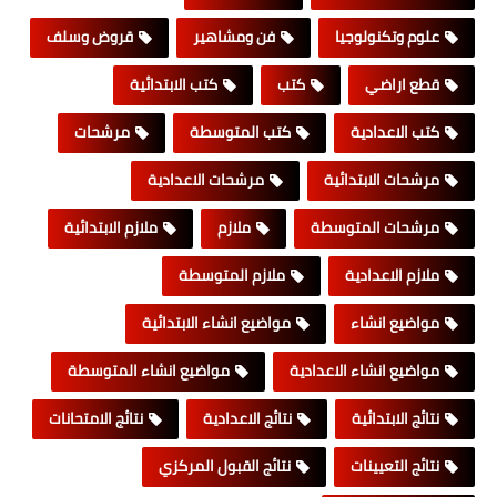
علوم وتكنولوجيا
فن ومشاهير
قروض وسلف
قطع اراضي
كتب
كتب الابتدائية
كتب الاعدادية
كتب المتوسطة
مرشحات
مرشحات الابتدائية
مرشحات الاعدادية
مرشحات المتوسطة
ملازم
ملازم الابتدائية
ملازم الاعدادية
ملازم المتوسطة
مواضيع انشاء
مواضيع انشاء الابتدائية
مواضيع انشاء الاعدادية
مواضيع انشاء المتوسطة
نتائج الابتدائية
نتائج الاعدادية
نتائج الامتحانات
نتائج التعيينات
نتائج القبول المركزي