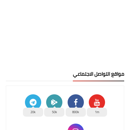
مواقع التواصل الاجتماعي
20k
50k
800k
1m