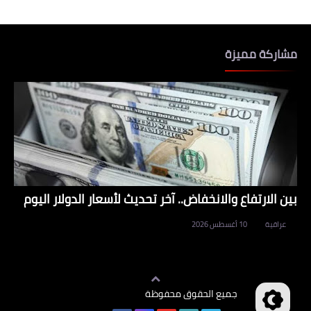
مشاركة مميزة
بين الارتفاع والانخفاض.. آخر تحديث لأسعار الدولار اليوم
عراقية
10 أغسطس 2026
جميع الحقوق محفوظة
وظائف العراق
©