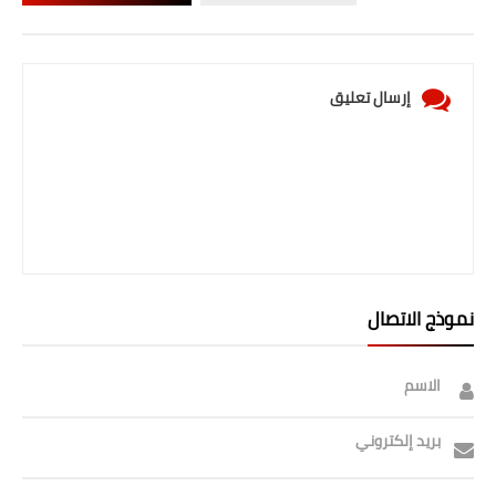
صحة وطب
فن ومشاهير
إرسال تعليق
العامة
نموذج الاتصال
الاسم
بريد إلكتروني