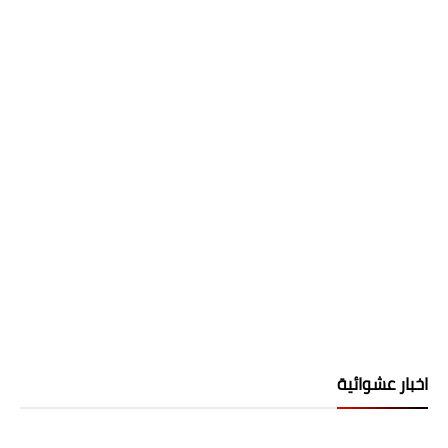
اخبار عشوائية