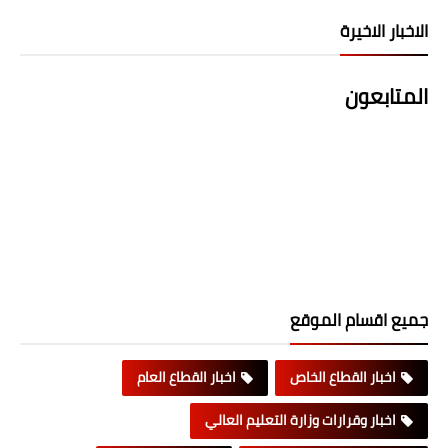
الاخبار الاخيرة
المتابعون
جميع اقسام الموقع
اخبار القطاع الخاص
اخبار القطاع العام
اخبار وقرارات وزارة التعليم العالي