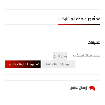
قد تُعجبك هذه المشاركات
تعليقات
ليست هناك تعليقات
إرسال تعليق
عرض التعليقات فقط
عرض التعليقات والردود
إرسال تعليق