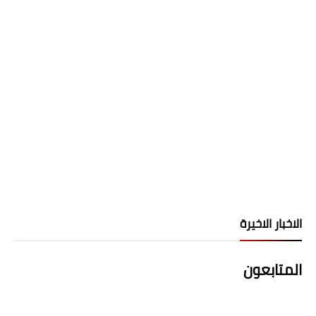
الاخبار الاخيرة
المتابعون