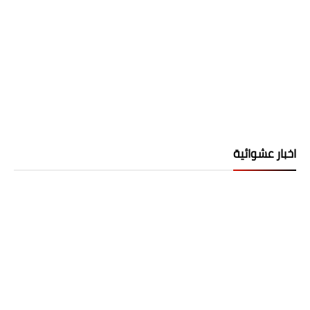
اخبار عشوائية