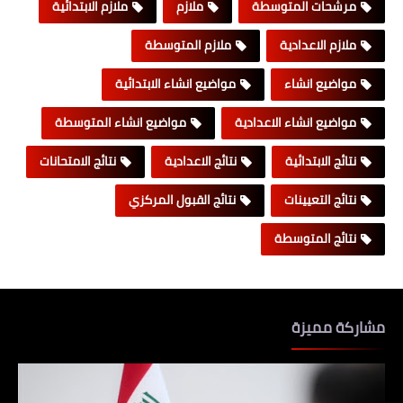
مرشحات المتوسطة
ملازم
ملازم الابتدائية
ملازم الاعدادية
ملازم المتوسطة
مواضيع انشاء
مواضيع انشاء الابتدائية
مواضيع انشاء الاعدادية
مواضيع انشاء المتوسطة
نتائج الابتدائية
نتائج الاعدادية
نتائج الامتحانات
نتائج التعيينات
نتائج القبول المركزي
نتائج المتوسطة
مشاركة مميزة