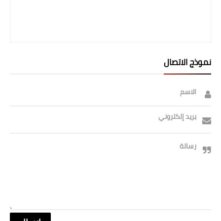
نموذج الاتصال
الاسم
بريد إلكتروني
رسالة