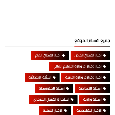
جميع اقسام الموقع
اخبار القطاع الخاص
اخبار القطاع العام
اخبار وقرارات وزارة التعليم العالي
اخبار وقرارت وزارة التربية
اسئلة الابتدائية
اسئلة الاعدادية
اسئلة المتوسطة
اسئلة وزارية
استمارة القبول المركزي
الاخبار الاقتصادية
الاخبار الامنية