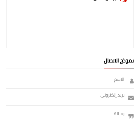
نموذج الاتصال
الاسم
بريد إلكتروني
رسالة