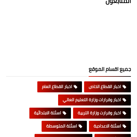
المتابعون
جميع اقسام الموقع
اخبار القطاع الخاص
اخبار القطاع العام
اخبار وقرارات وزارة التعليم العالي
اخبار وقرارت وزارة التربية
اسئلة الابتدائية
اسئلة الاعدادية
اسئلة المتوسطة