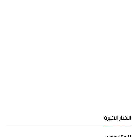
الاخبار الاخيرة