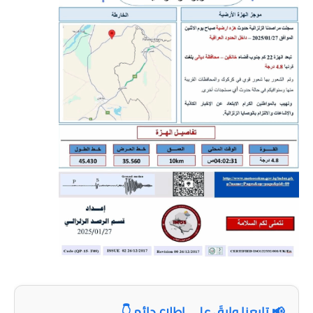
المرحلة الابتدائية
المرحلة المتوسطة
المرحلة الاعدادية
مرشحات
المرحلة الابتدائية
المرحلة المتوسطة
المرحلة الاعدادية
كتب مدرسية
المرحلة الابتدائية
المرحلة المتوسطة
📢 تابعنا وابقَ على اطلاع دائم 👇