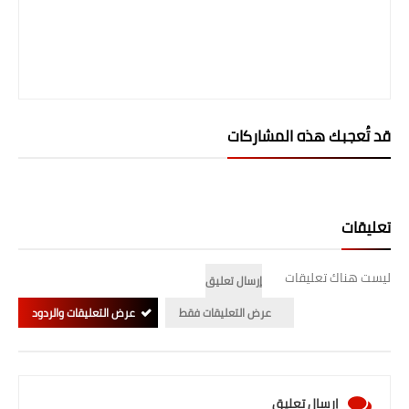
صحة وطب
فن ومشاهير
العامة
قد تُعجبك هذه المشاركات
تعليقات
ليست هناك تعليقات
إرسال تعليق
عرض التعليقات فقط
عرض التعليقات والردود
إرسال تعليق