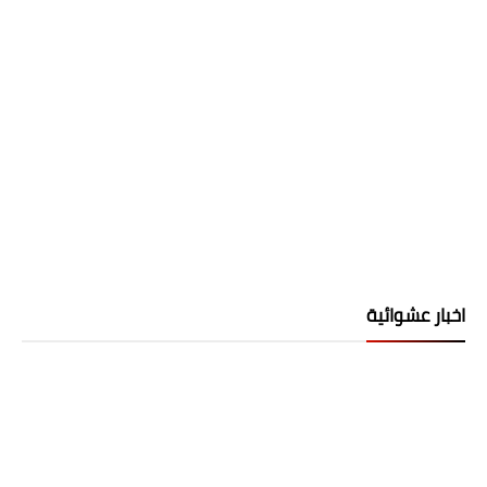
اخبار عشوائية