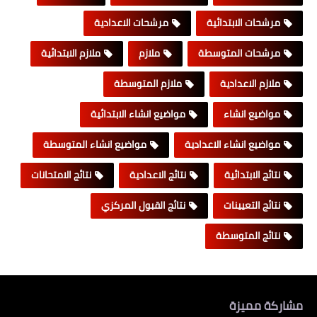
مرشحات الابتدائية
مرشحات الاعدادية
مرشحات المتوسطة
ملازم
ملازم الابتدائية
ملازم الاعدادية
ملازم المتوسطة
مواضيع انشاء
مواضيع انشاء الابتدائية
مواضيع انشاء الاعدادية
مواضيع انشاء المتوسطة
نتائج الابتدائية
نتائج الاعدادية
نتائج الامتحانات
نتائج التعيينات
نتائج القبول المركزي
نتائج المتوسطة
مشاركة مميزة