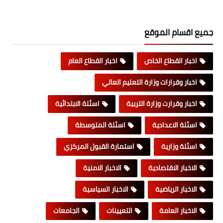
جميع اقسام الموقع
اخبار القطاع الخاص
اخبار القطاع العام
اخبار وقرارات وزارة التعليم العالي
اخبار وقرارت وزارة التربية
اسئلة الابتدائية
اسئلة الاعدادية
اسئلة المتوسطة
اسئلة وزارية
استمارة القبول المركزي
الاخبار الاقتصادية
الاخبار الامنية
الاخبار الرياضية
الاخبار السياسية
الاخبار العامة
التعيينات
الجامعات