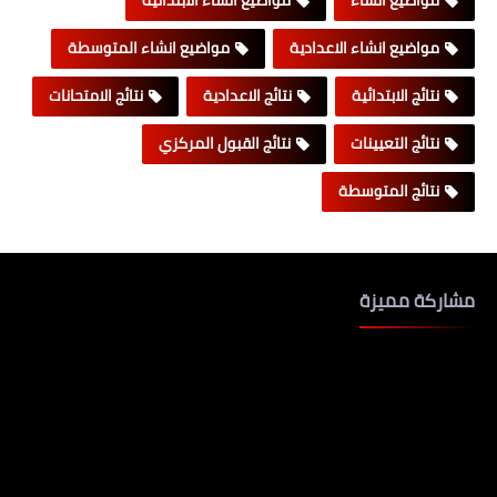
مواضيع انشاء الاعدادية
مواضيع انشاء المتوسطة
نتائج الابتدائية
نتائج الاعدادية
نتائج الامتحانات
نتائج التعيينات
نتائج القبول المركزي
نتائج المتوسطة
مشاركة مميزة