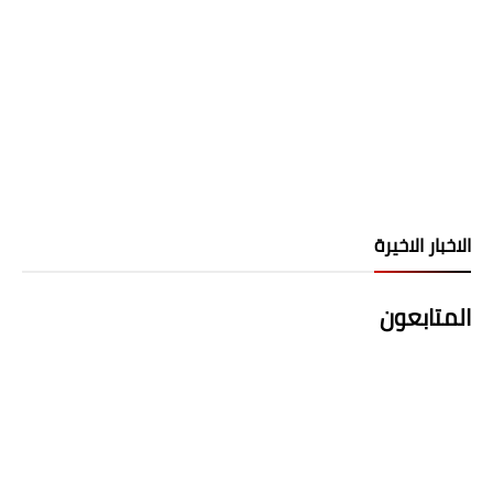
الاخبار الاخيرة
المتابعون