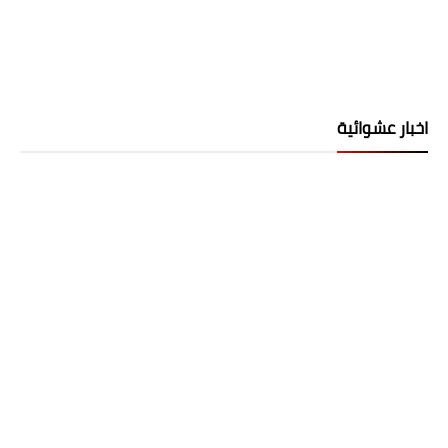
اخبار عشوائية