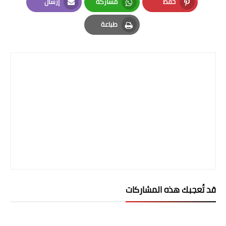
حفظ
مشاركة
إرسال
Email
Whatsapp
Pinterest
طباعة
Print
قد تُعجبك هذه المشاركات