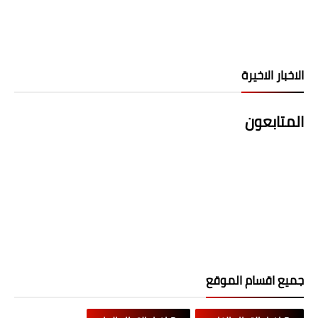
الاخبار الاخيرة
المتابعون
جميع اقسام الموقع