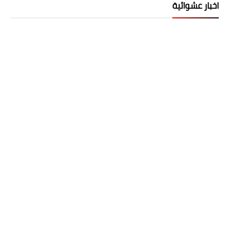
اخبار عشوائية