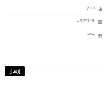
الاسم
بريد إلكتروني
رسالة