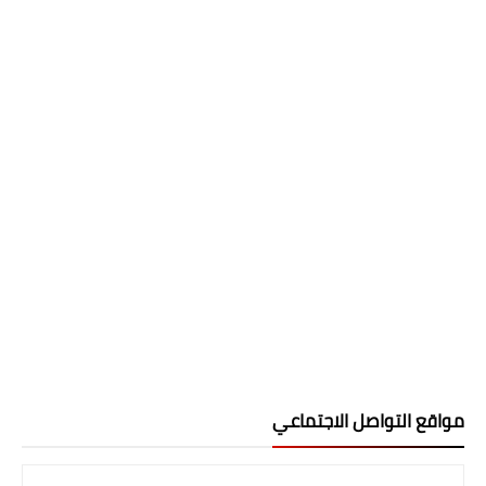
مواقع التواصل الاجتماعي