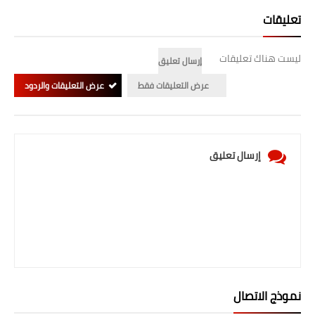
تعليقات
ليست هناك تعليقات
إرسال تعليق
عرض التعليقات فقط
عرض التعليقات والردود
إرسال تعليق
نموذج الاتصال