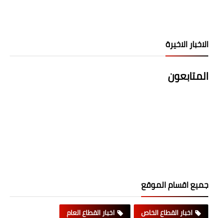
الاخبار الاخيرة
المتابعون
جميع اقسام الموقع
اخبار القطاع الخاص
اخبار القطاع العام