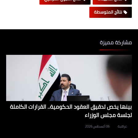
نتائج المتوسطة
مشاركة مميزة
بينها يخص تدقيق العقود الحكومية.. القرارات الكاملة
لجلسة مجلس الوزراء
عراقية
06 أغسطس 2026