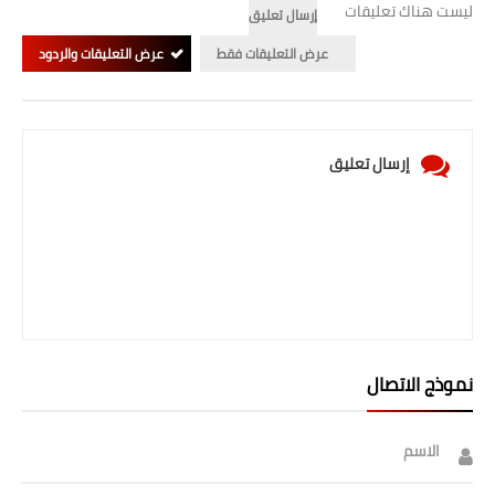
ليست هناك تعليقات
إرسال تعليق
عرض التعليقات فقط
عرض التعليقات والردود
إرسال تعليق
نموذج الاتصال
الاسم