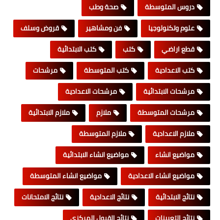
دروس المتوسطة
صحة وطب
علوم وتكنولوجيا
فن ومشاهير
قروض وسلف
قطع اراضي
كتب
كتب الابتدائية
كتب الاعدادية
كتب المتوسطة
مرشحات
مرشحات الابتدائية
مرشحات الاعدادية
مرشحات المتوسطة
ملازم
ملازم الابتدائية
ملازم الاعدادية
ملازم المتوسطة
مواضيع انشاء
مواضيع انشاء الابتدائية
مواضيع انشاء الاعدادية
مواضيع انشاء المتوسطة
نتائج الابتدائية
نتائج الاعدادية
نتائج الامتحانات
نتائج التعيينات
نتائج القبول المركزي