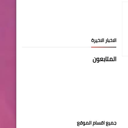
الاخبار الاخيرة
المتابعون
جميع اقسام الموقع