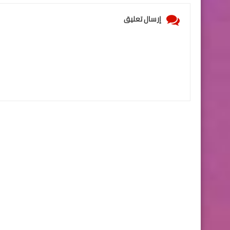
إرسال تعليق