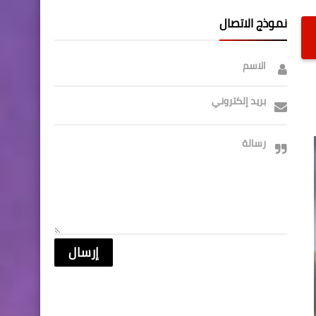
نموذج الاتصال
الاسم
بريد إلكتروني
رسالة