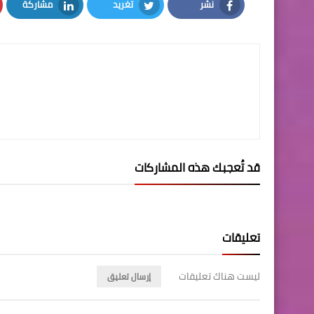
نشر
تغريد
مشاركة
LinkedIn
Twitter
Facebook
قد تُعجبك هذه المشاركات
تعليقات
ليست هناك تعليقات
إرسال تعليق