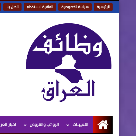
الرئيسية
سياسة الخصوصية
اتفاقية الاستخدام
اتصل بنا
التعيينات
الرواتب والقروض
اخبار العر
الرئيسية