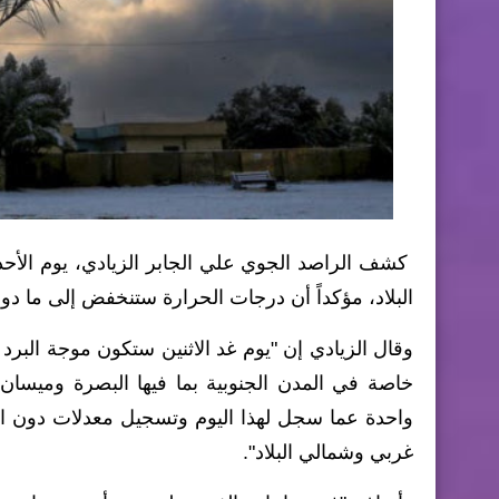
كشف الراصد الجوي علي الجابر الزيادي، يوم الأحد
البلاد، مؤكداً أن درجات الحرارة ستنخفض إلى ما دو
وقال الزيادي إن "يوم غد الاثنين ستكون موجة البرد ال
غربي وشمالي البلاد".