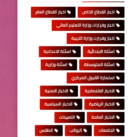
اخبار القطاع الخاص
اخبار القطاع العام
اخبار وقرارات وزارة التعليم العالي
اخبار وقرارت وزارة التربية
اسئلة الابتدائية
اسئلة الاعدادية
اسئلة المتوسطة
اسئلة وزارية
استمارة القبول المركزي
الاخبار الاقتصادية
الاخبار الامنية
الاخبار الرياضية
الاخبار السياسية
الاخبار العامة
التعيينات
الجامعات
الرواتب
الطقس