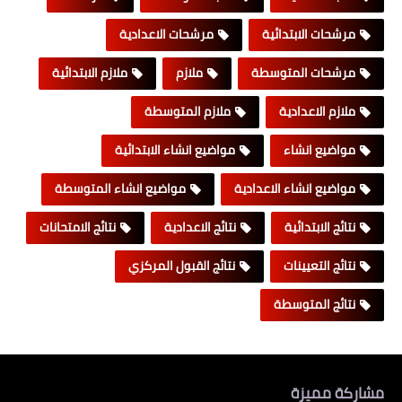
مرشحات الابتدائية
مرشحات الاعدادية
مرشحات المتوسطة
ملازم
ملازم الابتدائية
ملازم الاعدادية
ملازم المتوسطة
مواضيع انشاء
مواضيع انشاء الابتدائية
مواضيع انشاء الاعدادية
مواضيع انشاء المتوسطة
نتائج الابتدائية
نتائج الاعدادية
نتائج الامتحانات
نتائج التعيينات
نتائج القبول المركزي
نتائج المتوسطة
مشاركة مميزة