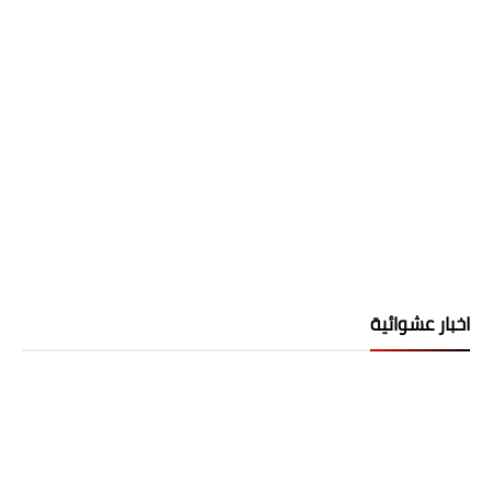
اخبار عشوائية