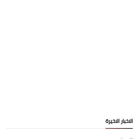
الاخبار الاخيرة