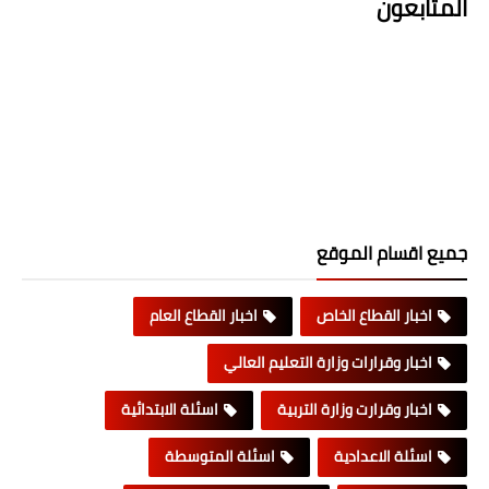
المتابعون
جميع اقسام الموقع
اخبار القطاع الخاص
اخبار القطاع العام
اخبار وقرارات وزارة التعليم العالي
اخبار وقرارت وزارة التربية
اسئلة الابتدائية
اسئلة الاعدادية
اسئلة المتوسطة