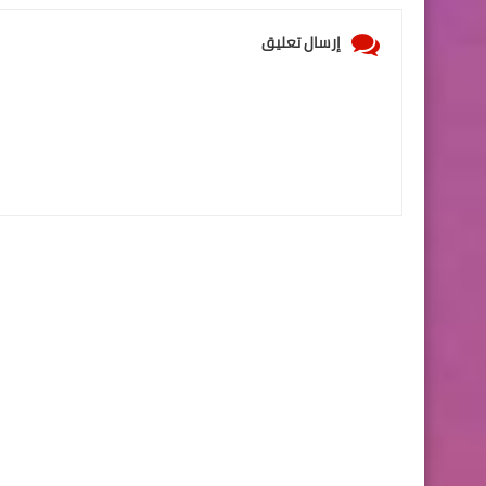
إرسال تعليق