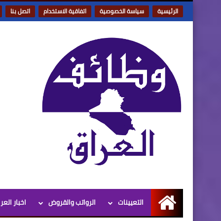
الرئيسية
سياسة الخصوصية
اتفاقية الاستخدام
اتصل بنا
التعيينات
الرواتب والقروض
اخبار العر
الرئيسية