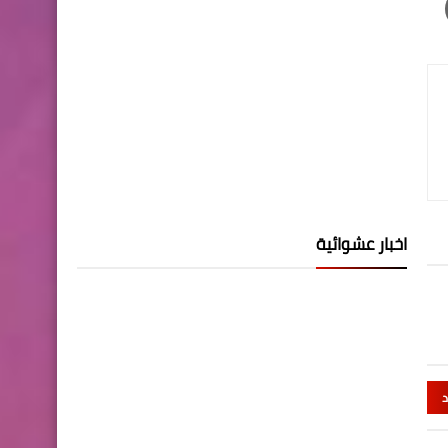
اخبار عشوائية
د