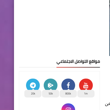
مواقع التواصل الاجتماعي
20k
50k
800k
1m
عن