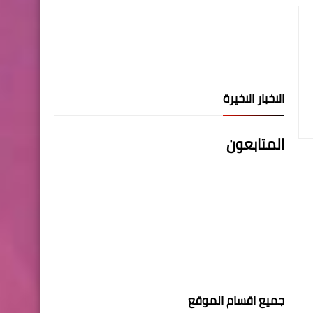
الاخبار الاخيرة
المتابعون
جميع اقسام الموقع