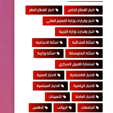
اخبار القطاع الخاص
اخبار القطاع العام
اخبار وقرارات وزارة التعليم العالي
اخبار وقرارت وزارة التربية
اسئلة الابتدائية
اسئلة الاعدادية
اسئلة المتوسطة
اسئلة وزارية
استمارة القبول المركزي
الاخبار الاقتصادية
الاخبار الامنية
الاخبار الرياضية
الاخبار السياسية
الاخبار العامة
التعيينات
الجامعات
الرواتب
الطقس