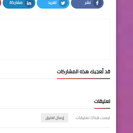
نشر
تغريد
مشاركة
LinkedIn
Twitter
Facebook
قد تُعجبك هذه المشاركات
تعليقات
ليست هناك تعليقات
إرسال تعليق