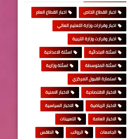
اخبار القطاع الخاص
اخبار القطاع العام
اخبار وقرارات وزارة التعليم العالي
اخبار وقرارت وزارة التربية
اسئلة الابتدائية
اسئلة الاعدادية
اسئلة المتوسطة
اسئلة وزارية
استمارة القبول المركزي
الاخبار الاقتصادية
الاخبار الامنية
الاخبار الرياضية
الاخبار السياسية
الاخبار العامة
التعيينات
الجامعات
الرواتب
الطقس