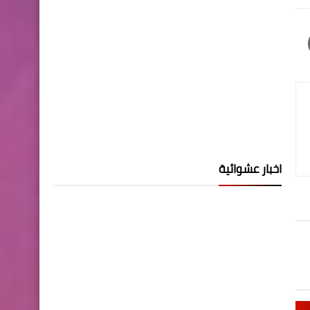
اخبار عشوائية