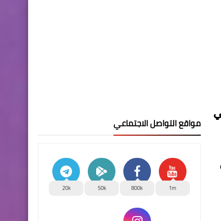
ي
مواقع التواصل الاجتماعي
20k
50k
800k
1m