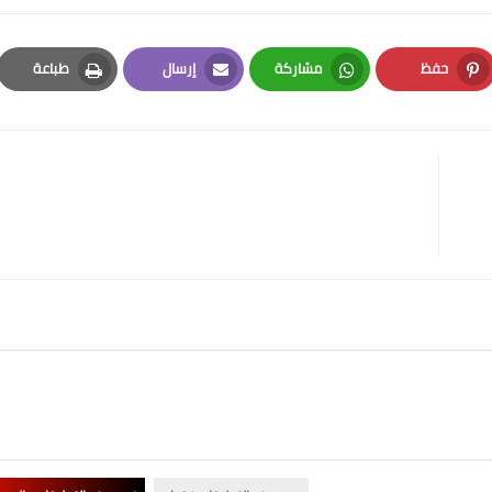
حفظ
مشاركة
إرسال
طباعة
Print
Email
Whatsapp
Pinterest