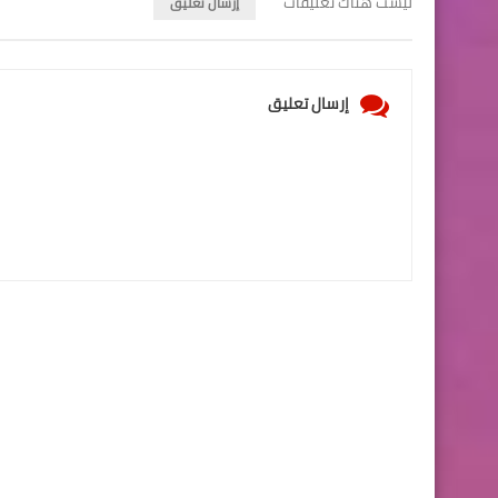
ليست هناك تعليقات
إرسال تعليق
إرسال تعليق