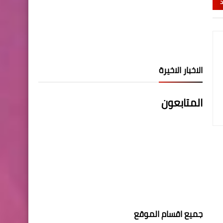
د
الاخبار الاخيرة
المتابعون
جميع اقسام الموقع