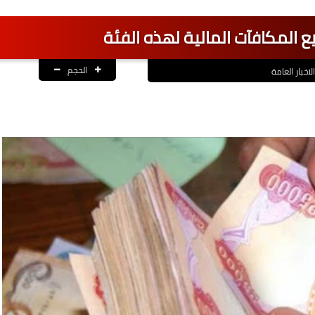
ع المكافآت المالية لهذه الفئة
الحجم
الاخبار العامة