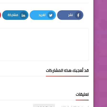
نشر
تغريد
مشاركة
LinkedIn
Twitter
Facebook
قد تُعجبك هذه المشاركات
تعليقات