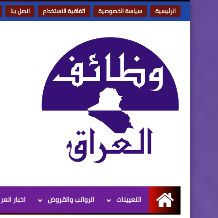
الرئيسية
سياسة الخصوصية
اتفاقية الاستخدام
اتصل بنا
التعيينات
الرواتب والقروض
اخبار العر
الرئيسية