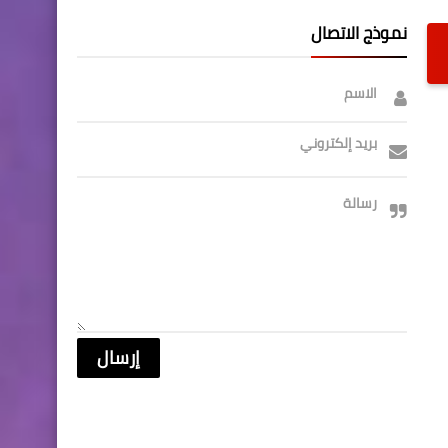
نموذج الاتصال
الاسم
بريد إلكتروني
رسالة