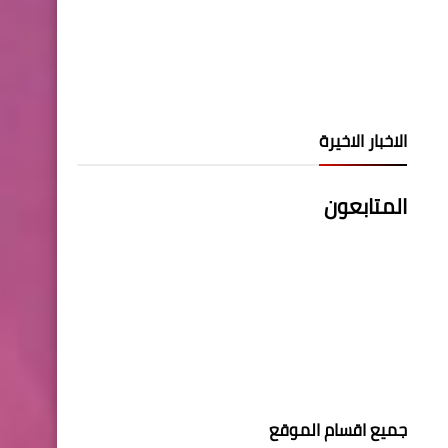
الاخبار الاخيرة
المتابعون
جميع اقسام الموقع