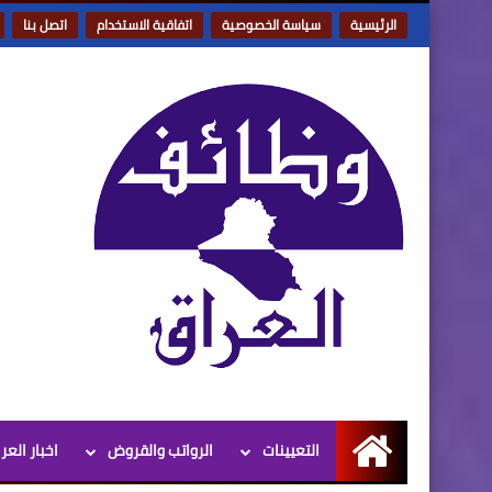
الرئيسية
سياسة الخصوصية
اتفاقية الاستخدام
اتصل بنا
التعيينات
الرواتب والقروض
اخبار العر
الرئيسية