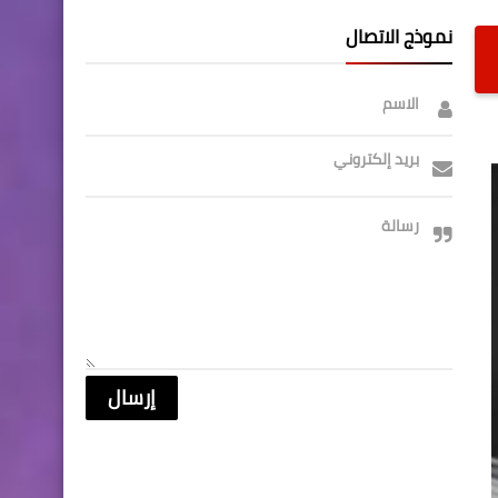
نموذج الاتصال
الاسم
بريد إلكتروني
رسالة