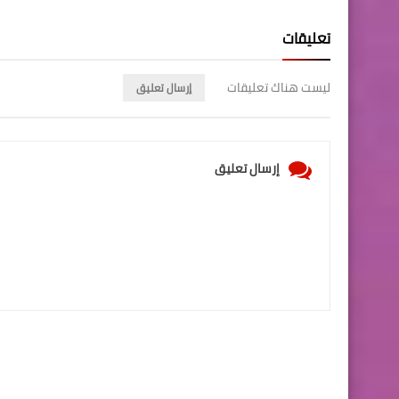
تعليقات
ليست هناك تعليقات
إرسال تعليق
إرسال تعليق