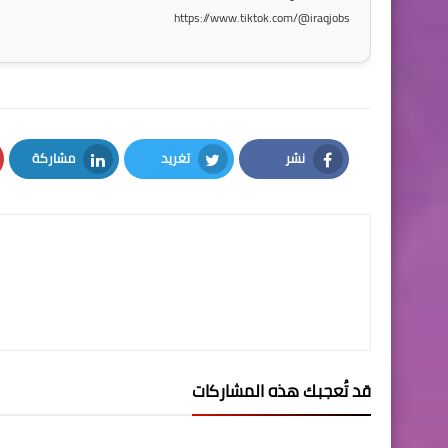
https://www.tiktok.com/@iraqjobs
نشر
تغريد
مشاركة
LinkedIn
Twitter
Facebook
قد تُعجبك هذه المشاركات