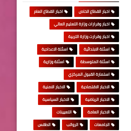
اخبار القطاع الخاص
اخبار القطاع العام
اخبار وقرارات وزارة التعليم العالي
اخبار وقرارت وزارة التربية
اسئلة الابتدائية
اسئلة الاعدادية
اسئلة المتوسطة
اسئلة وزارية
استمارة القبول المركزي
الاخبار الاقتصادية
الاخبار الامنية
الاخبار الرياضية
الاخبار السياسية
الاخبار العامة
التعيينات
الجامعات
الرواتب
الطقس