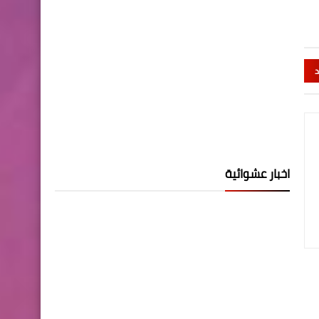
د
اخبار عشوائية