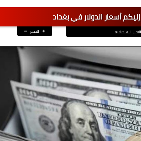
إليكم أسعار الدولار في بغداد
الحجم
الاخبار الاقتصادية