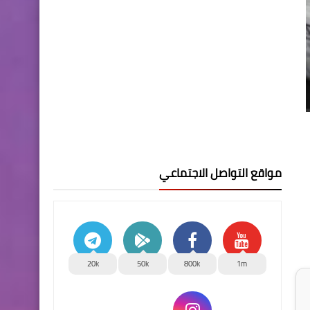
مواقع التواصل الاجتماعي
20k
50k
800k
1m