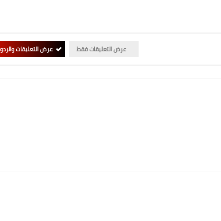
عرض التعليقات فقط
عرض التعليقات والردو