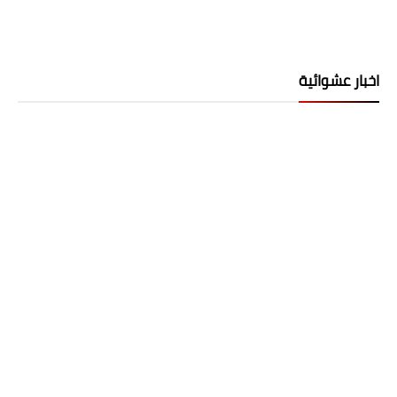
اخبار عشوائية