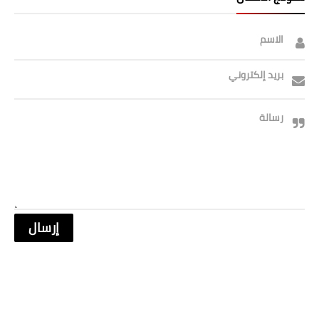
الاسم
بريد إلكتروني
رسالة