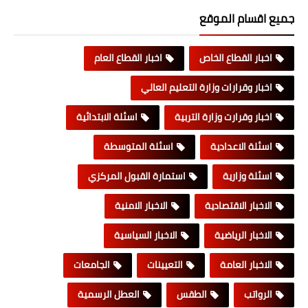
جميع اقسام الموقع
اخبار القطاع الخاص
اخبار القطاع العام
اخبار وقرارات وزارة التعليم العالي
اخبار وقرارت وزارة التربية
اسئلة الابتدائية
اسئلة الاعدادية
اسئلة المتوسطة
اسئلة وزارية
استمارة القبول المركزي
الاخبار الاقتصادية
الاخبار الامنية
الاخبار الرياضية
الاخبار السياسية
الاخبار العامة
التعيينات
الجامعات
الرواتب
الطقس
العطل الرسمية