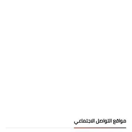
مواقع التواصل الاجتماعي