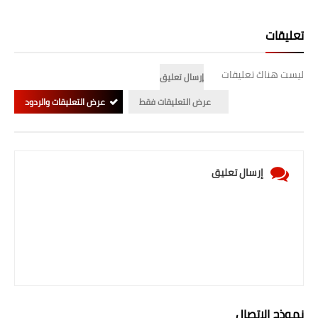
تعليقات
ليست هناك تعليقات
إرسال تعليق
عرض التعليقات فقط
عرض التعليقات والردود
إرسال تعليق
نموذج الاتصال