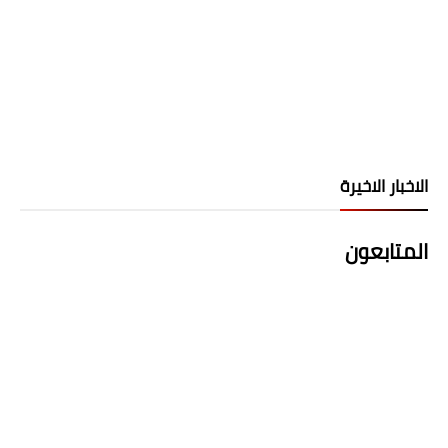
الاخبار الاخيرة
المتابعون