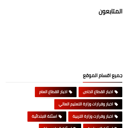
المتابعون
جميع اقسام الموقع
اخبار القطاع الخاص
اخبار القطاع العام
اخبار وقرارات وزارة التعليم العالي
اخبار وقرارت وزارة التربية
اسئلة الابتدائية