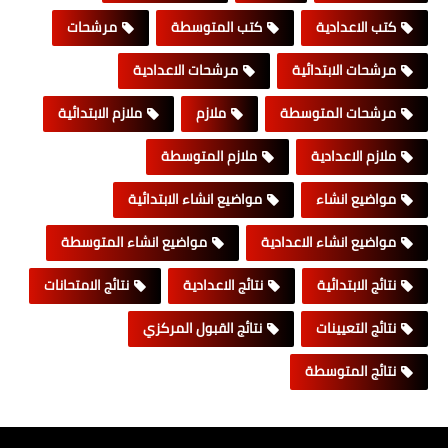
كتب الاعدادية
كتب المتوسطة
مرشحات
مرشحات الابتدائية
مرشحات الاعدادية
مرشحات المتوسطة
ملازم
ملازم الابتدائية
ملازم الاعدادية
ملازم المتوسطة
مواضيع انشاء
مواضيع انشاء الابتدائية
مواضيع انشاء الاعدادية
مواضيع انشاء المتوسطة
نتائج الابتدائية
نتائج الاعدادية
نتائج الامتحانات
نتائج التعيينات
نتائج القبول المركزي
نتائج المتوسطة