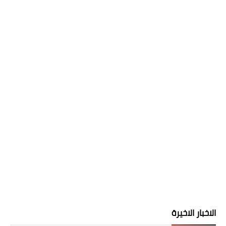
الاخبار الاخيرة