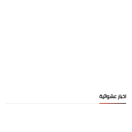
اخبار عشوائية