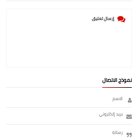
إرسال تعليق
نموذج الاتصال
الاسم
بريد إلكتروني
رسالة