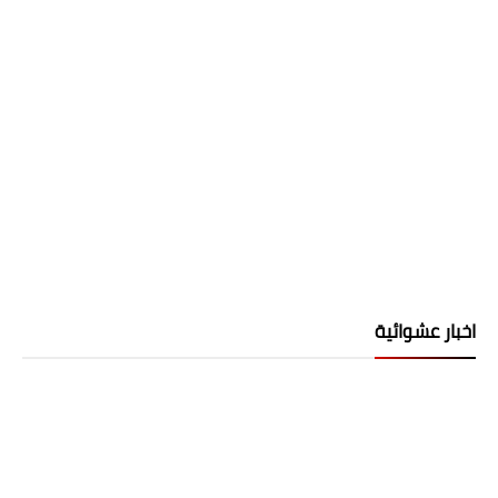
اخبار عشوائية