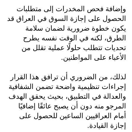
وإضافة فحص المخدرات إلى متطلبات
الحصول على إجازة السوق في العراق قد
يكون خطوة ضرورية لضمان سلامة
الطرق، لكنه في الوقت نفسه يطرح
تحديات تتطلب حلولًا عملية تقلل من
الأعباء على المواطنين.
لذلك، من الضروري أن ترافق هذا القرار
إجراءات تنظيمية واضحة تضمن الشفافية
والعدالة في التطبيق، بحيث يحقق الهدف
المرجو منه دون أن يصبح عائقًا إضافيًا
أمام العراقيين الساعين للحصول على
إجازة القيادة.