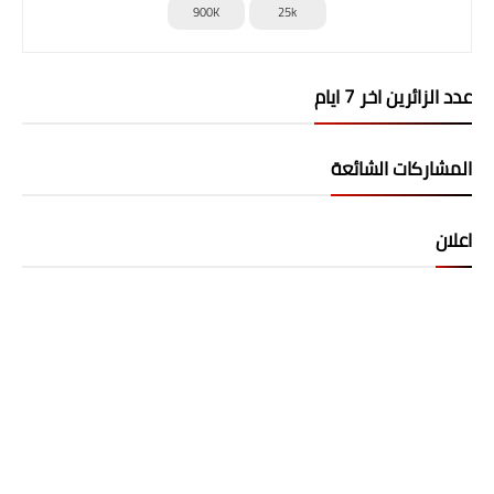
900K
25k
عدد الزائرين اخر 7 ايام
المشاركات الشائعة
اعلان