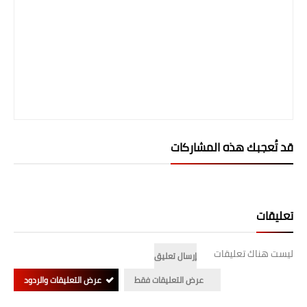
قد تُعجبك هذه المشاركات
تعليقات
ليست هناك تعليقات
إرسال تعليق
عرض التعليقات فقط
عرض التعليقات والردود