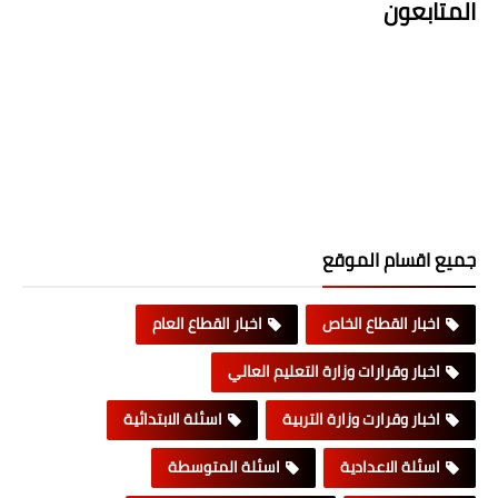
المتابعون
جميع اقسام الموقع
اخبار القطاع الخاص
اخبار القطاع العام
اخبار وقرارات وزارة التعليم العالي
اخبار وقرارت وزارة التربية
اسئلة الابتدائية
اسئلة الاعدادية
اسئلة المتوسطة