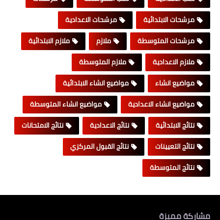
مرشحات الابتدائية
مرشحات الاعدادية
مرشحات المتوسطة
ملازم
ملازم الابتدائية
ملازم الاعدادية
ملازم المتوسطة
مواضيع انشاء
مواضيع انشاء الابتدائية
مواضيع انشاء الاعدادية
مواضيع انشاء المتوسطة
نتائج الابتدائية
نتائج الاعدادية
نتائج الامتحانات
نتائج التعيينات
نتائج القبول المركزي
نتائج المتوسطة
مشاركة مميزة