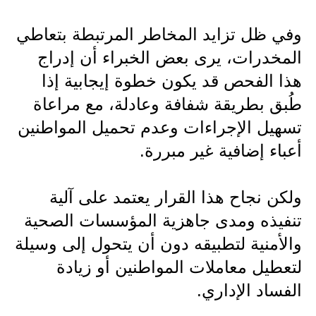
صحة وطب
وفي ظل تزايد المخاطر المرتبطة بتعاطي
فن ومشاهير
المخدرات، يرى بعض الخبراء أن إدراج
العامة
هذا الفحص قد يكون خطوة إيجابية إذا
طُبق بطريقة شفافة وعادلة، مع مراعاة
تسهيل الإجراءات وعدم تحميل المواطنين
أعباء إضافية غير مبررة.
ولكن نجاح هذا القرار يعتمد على آلية
تنفيذه ومدى جاهزية المؤسسات الصحية
والأمنية لتطبيقه دون أن يتحول إلى وسيلة
لتعطيل معاملات المواطنين أو زيادة
الفساد الإداري.