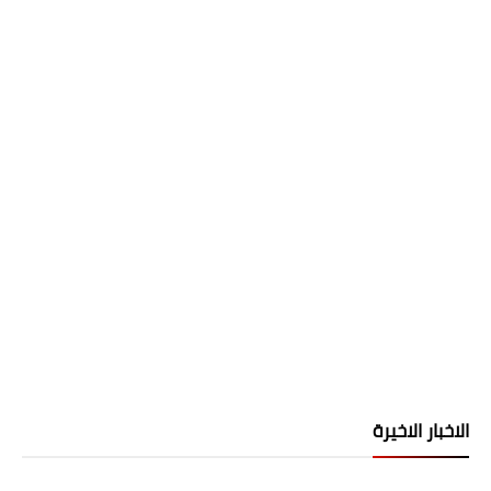
الاخبار الاخيرة