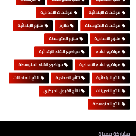
مرشحات الابتدائية
مرشحات الاعدادية
مرشحات المتوسطة
ملازم
ملازم الابتدائية
ملازم الاعدادية
ملازم المتوسطة
مواضيع انشاء
مواضيع انشاء الابتدائية
مواضيع انشاء الاعدادية
مواضيع انشاء المتوسطة
نتائج الابتدائية
نتائج الاعدادية
نتائج الامتحانات
نتائج التعيينات
نتائج القبول المركزي
نتائج المتوسطة
مشاركة مميزة