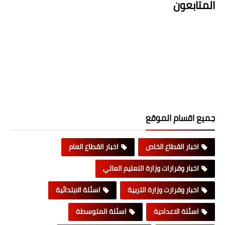
المتابعون
جميع اقسام الموقع
اخبار القطاع الخاص
اخبار القطاع العام
اخبار وقرارات وزارة التعليم العالي
اخبار وقرارت وزارة التربية
اسئلة الابتدائية
اسئلة الاعدادية
اسئلة المتوسطة