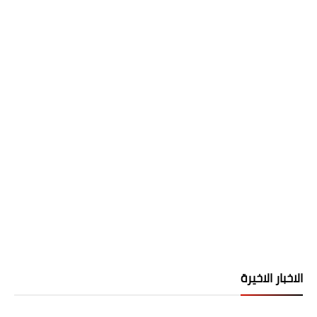
الاخبار الاخيرة