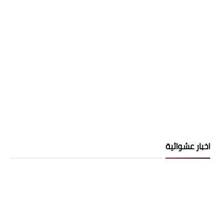
اخبار عشوائية